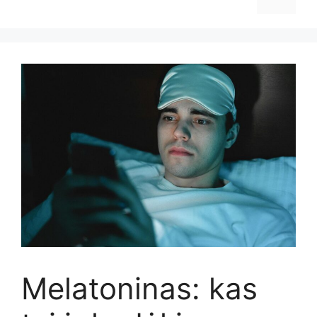
Melatoninas: kas