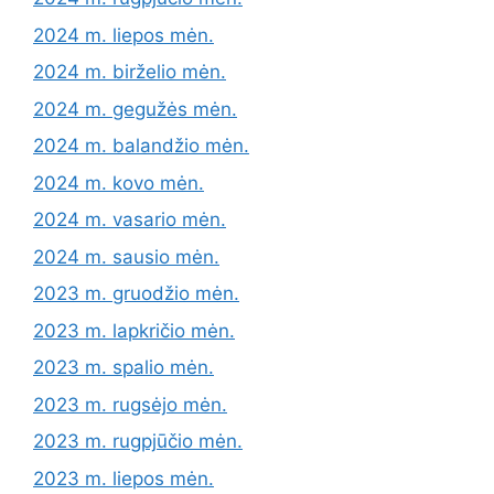
2024 m. liepos mėn.
2024 m. birželio mėn.
2024 m. gegužės mėn.
2024 m. balandžio mėn.
2024 m. kovo mėn.
2024 m. vasario mėn.
2024 m. sausio mėn.
2023 m. gruodžio mėn.
2023 m. lapkričio mėn.
2023 m. spalio mėn.
2023 m. rugsėjo mėn.
2023 m. rugpjūčio mėn.
2023 m. liepos mėn.