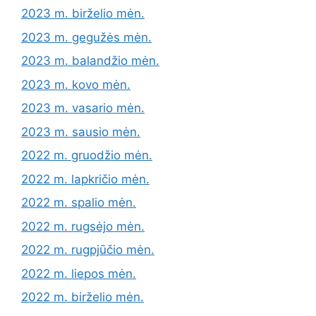
2023 m. birželio mėn.
2023 m. gegužės mėn.
2023 m. balandžio mėn.
2023 m. kovo mėn.
2023 m. vasario mėn.
2023 m. sausio mėn.
2022 m. gruodžio mėn.
2022 m. lapkričio mėn.
2022 m. spalio mėn.
2022 m. rugsėjo mėn.
2022 m. rugpjūčio mėn.
2022 m. liepos mėn.
2022 m. birželio mėn.