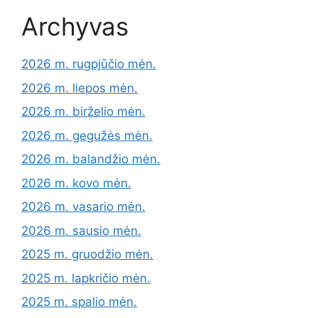
Archyvas
2026 m. rugpjūčio mėn.
2026 m. liepos mėn.
2026 m. birželio mėn.
2026 m. gegužės mėn.
2026 m. balandžio mėn.
2026 m. kovo mėn.
2026 m. vasario mėn.
2026 m. sausio mėn.
2025 m. gruodžio mėn.
2025 m. lapkričio mėn.
2025 m. spalio mėn.