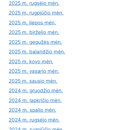
2025 m. rugsėjo mėn.
2025 m. rugpjūčio mėn.
2025 m. liepos mėn.
2025 m. birželio mėn.
2025 m. gegužės mėn.
2025 m. balandžio mėn.
2025 m. kovo mėn.
2025 m. vasario mėn.
2025 m. sausio mėn.
2024 m. gruodžio mėn.
2024 m. lapkričio mėn.
2024 m. spalio mėn.
2024 m. rugsėjo mėn.
2024 m. rugpjūčio mėn.