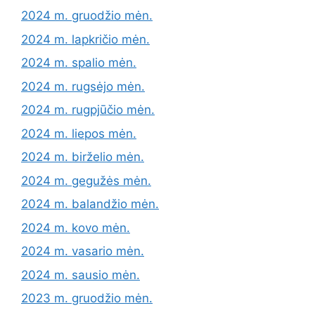
2024 m. gruodžio mėn.
2024 m. lapkričio mėn.
2024 m. spalio mėn.
2024 m. rugsėjo mėn.
2024 m. rugpjūčio mėn.
2024 m. liepos mėn.
2024 m. birželio mėn.
2024 m. gegužės mėn.
2024 m. balandžio mėn.
2024 m. kovo mėn.
2024 m. vasario mėn.
2024 m. sausio mėn.
2023 m. gruodžio mėn.