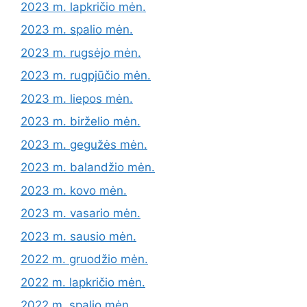
2023 m. lapkričio mėn.
2023 m. spalio mėn.
2023 m. rugsėjo mėn.
2023 m. rugpjūčio mėn.
2023 m. liepos mėn.
2023 m. birželio mėn.
2023 m. gegužės mėn.
2023 m. balandžio mėn.
2023 m. kovo mėn.
2023 m. vasario mėn.
2023 m. sausio mėn.
2022 m. gruodžio mėn.
2022 m. lapkričio mėn.
2022 m. spalio mėn.