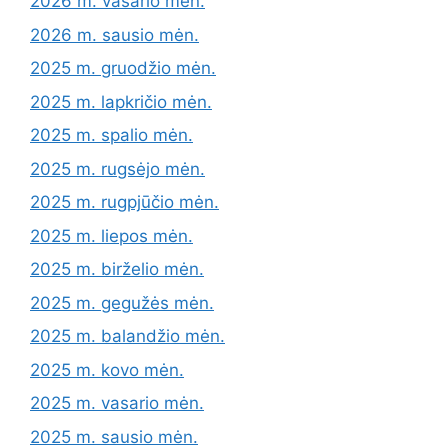
2026 m. vasario mėn.
2026 m. sausio mėn.
2025 m. gruodžio mėn.
2025 m. lapkričio mėn.
2025 m. spalio mėn.
2025 m. rugsėjo mėn.
2025 m. rugpjūčio mėn.
2025 m. liepos mėn.
2025 m. birželio mėn.
2025 m. gegužės mėn.
2025 m. balandžio mėn.
2025 m. kovo mėn.
2025 m. vasario mėn.
2025 m. sausio mėn.