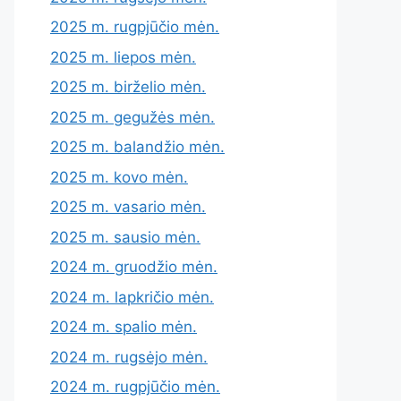
2025 m. rugpjūčio mėn.
2025 m. liepos mėn.
2025 m. birželio mėn.
2025 m. gegužės mėn.
2025 m. balandžio mėn.
2025 m. kovo mėn.
2025 m. vasario mėn.
2025 m. sausio mėn.
2024 m. gruodžio mėn.
2024 m. lapkričio mėn.
2024 m. spalio mėn.
2024 m. rugsėjo mėn.
2024 m. rugpjūčio mėn.