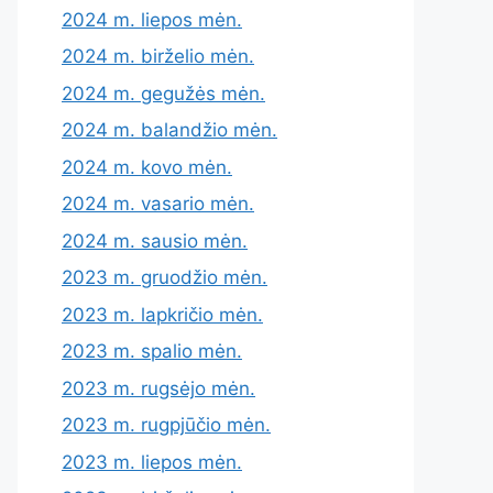
2024 m. liepos mėn.
2024 m. birželio mėn.
2024 m. gegužės mėn.
2024 m. balandžio mėn.
2024 m. kovo mėn.
2024 m. vasario mėn.
2024 m. sausio mėn.
2023 m. gruodžio mėn.
2023 m. lapkričio mėn.
2023 m. spalio mėn.
2023 m. rugsėjo mėn.
2023 m. rugpjūčio mėn.
2023 m. liepos mėn.