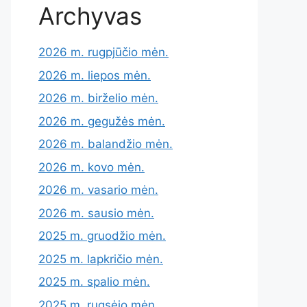
Archyvas
2026 m. rugpjūčio mėn.
2026 m. liepos mėn.
2026 m. birželio mėn.
2026 m. gegužės mėn.
2026 m. balandžio mėn.
2026 m. kovo mėn.
2026 m. vasario mėn.
2026 m. sausio mėn.
2025 m. gruodžio mėn.
2025 m. lapkričio mėn.
2025 m. spalio mėn.
2025 m. rugsėjo mėn.