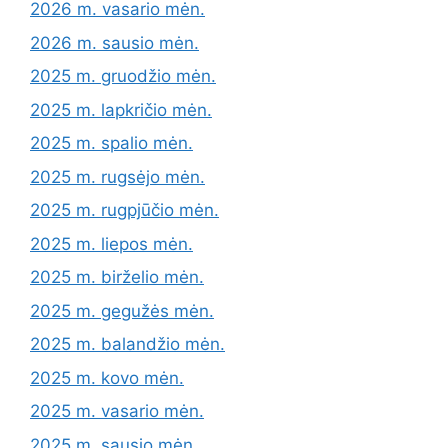
2026 m. vasario mėn.
2026 m. sausio mėn.
2025 m. gruodžio mėn.
2025 m. lapkričio mėn.
2025 m. spalio mėn.
2025 m. rugsėjo mėn.
2025 m. rugpjūčio mėn.
2025 m. liepos mėn.
2025 m. birželio mėn.
2025 m. gegužės mėn.
2025 m. balandžio mėn.
2025 m. kovo mėn.
2025 m. vasario mėn.
2025 m. sausio mėn.