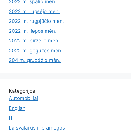
2022 m. spalio mėn.
2022 m. rugsėjo mėn.
2022 m. rugpjūčio mėn.
2022 m. liepos mėn.
2022 m. birželio mėn.
2022 m. gegužės mėn.
204 m. gruodžio mėn.
Kategorijos
Automobiliai
English
IT
Laisvalaikis ir pramogos