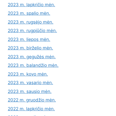
2023 m. lapkričio mėn.
2023 m. spalio mėn.
2023 m. rugsėjo mėn.
2023 m. rugpjūčio mėn.
2023 m. liepos mėn.
2023 m. birželio mėn.
2023 m. gegužės mėn.
2023 m. balandžio mėn.
2023 m. kovo mėn.
2023 m. vasario mėn.
2023 m. sausio mėn.
2022 m. gruodžio mėn.
2022 m. lapkričio mėn.