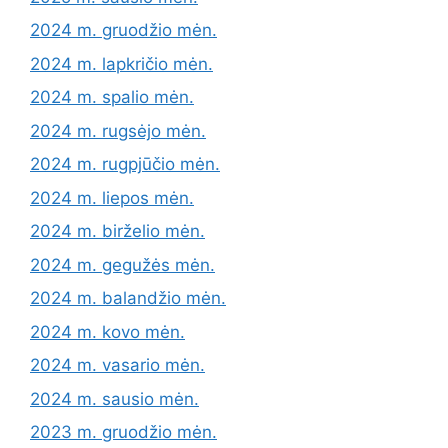
2024 m. gruodžio mėn.
2024 m. lapkričio mėn.
2024 m. spalio mėn.
2024 m. rugsėjo mėn.
2024 m. rugpjūčio mėn.
2024 m. liepos mėn.
2024 m. birželio mėn.
2024 m. gegužės mėn.
2024 m. balandžio mėn.
2024 m. kovo mėn.
2024 m. vasario mėn.
2024 m. sausio mėn.
2023 m. gruodžio mėn.