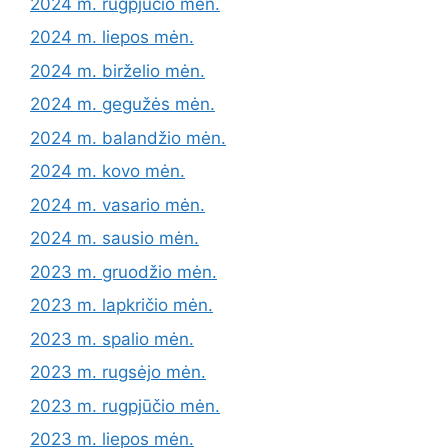
2024 m. rugpjūčio mėn.
2024 m. liepos mėn.
2024 m. birželio mėn.
2024 m. gegužės mėn.
2024 m. balandžio mėn.
2024 m. kovo mėn.
2024 m. vasario mėn.
2024 m. sausio mėn.
2023 m. gruodžio mėn.
2023 m. lapkričio mėn.
2023 m. spalio mėn.
2023 m. rugsėjo mėn.
2023 m. rugpjūčio mėn.
2023 m. liepos mėn.