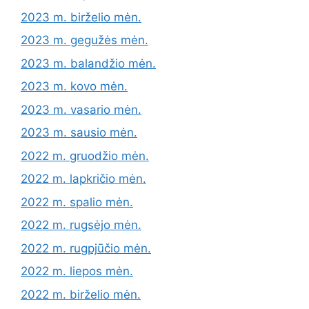
2023 m. birželio mėn.
2023 m. gegužės mėn.
2023 m. balandžio mėn.
2023 m. kovo mėn.
2023 m. vasario mėn.
2023 m. sausio mėn.
2022 m. gruodžio mėn.
2022 m. lapkričio mėn.
2022 m. spalio mėn.
2022 m. rugsėjo mėn.
2022 m. rugpjūčio mėn.
2022 m. liepos mėn.
2022 m. birželio mėn.