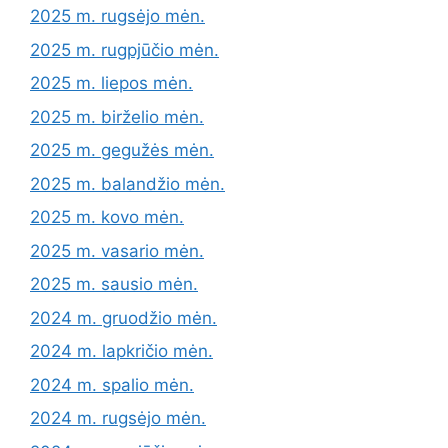
2025 m. rugsėjo mėn.
2025 m. rugpjūčio mėn.
2025 m. liepos mėn.
2025 m. birželio mėn.
2025 m. gegužės mėn.
2025 m. balandžio mėn.
2025 m. kovo mėn.
2025 m. vasario mėn.
2025 m. sausio mėn.
2024 m. gruodžio mėn.
2024 m. lapkričio mėn.
2024 m. spalio mėn.
2024 m. rugsėjo mėn.