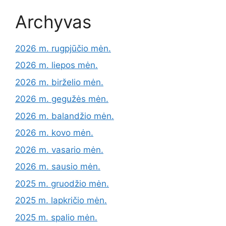
Archyvas
2026 m. rugpjūčio mėn.
2026 m. liepos mėn.
2026 m. birželio mėn.
2026 m. gegužės mėn.
2026 m. balandžio mėn.
2026 m. kovo mėn.
2026 m. vasario mėn.
2026 m. sausio mėn.
2025 m. gruodžio mėn.
2025 m. lapkričio mėn.
2025 m. spalio mėn.