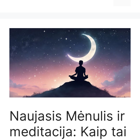
Naujasis Mėnulis ir
meditacija: Kaip tai