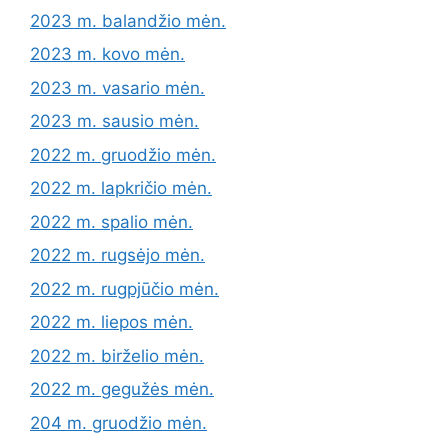
2023 m. balandžio mėn.
2023 m. kovo mėn.
2023 m. vasario mėn.
2023 m. sausio mėn.
2022 m. gruodžio mėn.
2022 m. lapkričio mėn.
2022 m. spalio mėn.
2022 m. rugsėjo mėn.
2022 m. rugpjūčio mėn.
2022 m. liepos mėn.
2022 m. birželio mėn.
2022 m. gegužės mėn.
204 m. gruodžio mėn.