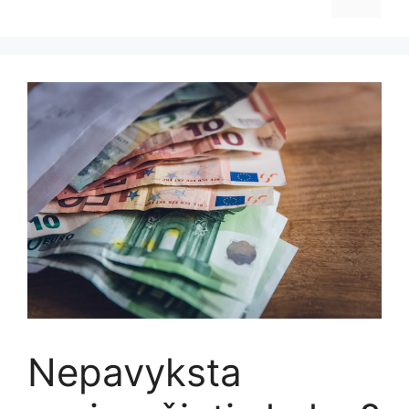
Nepavyksta