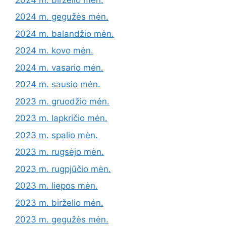
2024 m. gegužės mėn.
2024 m. balandžio mėn.
2024 m. kovo mėn.
2024 m. vasario mėn.
2024 m. sausio mėn.
2023 m. gruodžio mėn.
2023 m. lapkričio mėn.
2023 m. spalio mėn.
2023 m. rugsėjo mėn.
2023 m. rugpjūčio mėn.
2023 m. liepos mėn.
2023 m. birželio mėn.
2023 m. gegužės mėn.