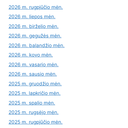
2026 m. rugpjūčio mėn.
2026 m. liepos mėn.
2026 m. birželio mėn.
2026 m. gegužės mėn.
2026 m. balandžio mėn.
2026 m. kovo mėn.
2026 m. vasario mėn.
2026 m. sausio mėn.
2025 m. gruodžio mėn.
2025 m. lapkričio mėn.
2025 m. spalio mėn.
2025 m. rugsėjo mėn.
2025 m. rugpjūčio mėn.