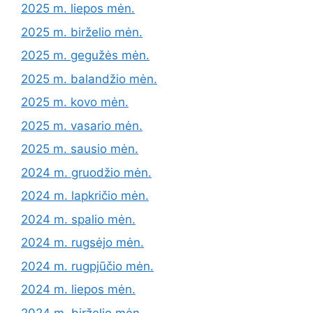
2025 m. liepos mėn.
2025 m. birželio mėn.
2025 m. gegužės mėn.
2025 m. balandžio mėn.
2025 m. kovo mėn.
2025 m. vasario mėn.
2025 m. sausio mėn.
2024 m. gruodžio mėn.
2024 m. lapkričio mėn.
2024 m. spalio mėn.
2024 m. rugsėjo mėn.
2024 m. rugpjūčio mėn.
2024 m. liepos mėn.
2024 m. birželio mėn.