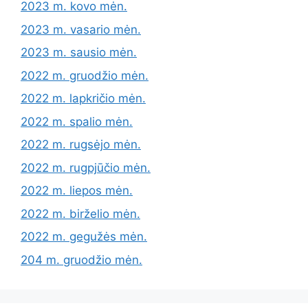
2023 m. kovo mėn.
2023 m. vasario mėn.
2023 m. sausio mėn.
2022 m. gruodžio mėn.
2022 m. lapkričio mėn.
2022 m. spalio mėn.
2022 m. rugsėjo mėn.
2022 m. rugpjūčio mėn.
2022 m. liepos mėn.
2022 m. birželio mėn.
2022 m. gegužės mėn.
204 m. gruodžio mėn.