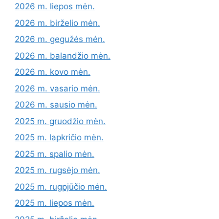
2026 m. liepos mėn.
2026 m. birželio mėn.
2026 m. gegužės mėn.
2026 m. balandžio mėn.
2026 m. kovo mėn.
2026 m. vasario mėn.
2026 m. sausio mėn.
2025 m. gruodžio mėn.
2025 m. lapkričio mėn.
2025 m. spalio mėn.
2025 m. rugsėjo mėn.
2025 m. rugpjūčio mėn.
2025 m. liepos mėn.