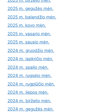
2025 m. birželio mėn.
2025 m. gegužės mėn.
2025 m. balandžio mėn.
2025 m. kovo mėn.
2025 m. vasario mėn.
2025 m. sausio mėn.
2024 m. gruodžio mėn.
2024 m. lapkričio mėn.
2024 m. spalio mėn.
2024 m. rugsėjo mėn.
2024 m. rugpjūčio mėn.
2024 m. liepos mėn.
2024 m. birželio mėn.
2024 m. gegužės mėn.