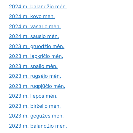
2024 m. balandžio mėn.
2024 m. kovo mėn.
2024 m. vasario mėn.
2024 m. sausio mėn.
2023 m. gruodžio mėn.
2023 m. lapkričio mėn.
2023 m. spalio mėn.
2023 m. rugsėjo mėn.
2023 m. rugpjūčio mėn.
2023 m. liepos mėn.
2023 m. birželio mėn.
2023 m. gegužės mėn.
2023 m. balandžio mėn.