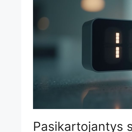
Pasikartojantys s