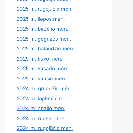
2025 m. rugpjūčio mėn.
2025 m. liepos mėn.
2025 m. birželio mėn.
2025 m. gegužės mėn.
2025 m. balandžio mėn.
2025 m. kovo mėn.
2025 m. vasario mėn.
2025 m. sausio mėn.
2024 m. gruodžio mėn.
2024 m. lapkričio mėn.
2024 m. spalio mėn.
2024 m. rugsėjo mėn.
2024 m. rugpjūčio mėn.