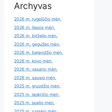
Archyvas
2026 m. rugpjūčio mėn.
2026 m. liepos mėn.
2026 m. birželio mėn.
2026 m. gegužės mėn.
2026 m. balandžio mėn.
2026 m. kovo mėn.
2026 m. vasario mėn.
2026 m. sausio mėn.
2025 m. gruodžio mėn.
2025 m. lapkričio mėn.
2025 m. spalio mėn.
2025 m. rugsėjo mėn.