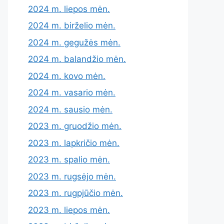
2024 m. liepos mėn.
2024 m. birželio mėn.
2024 m. gegužės mėn.
2024 m. balandžio mėn.
2024 m. kovo mėn.
2024 m. vasario mėn.
2024 m. sausio mėn.
2023 m. gruodžio mėn.
2023 m. lapkričio mėn.
2023 m. spalio mėn.
2023 m. rugsėjo mėn.
2023 m. rugpjūčio mėn.
2023 m. liepos mėn.