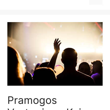
Pramogos