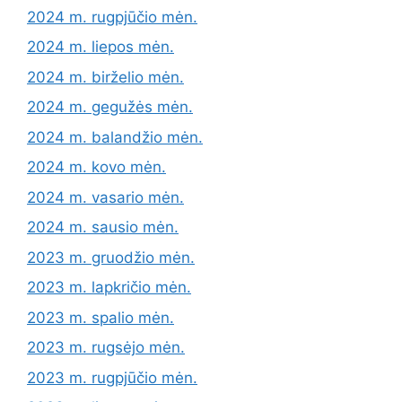
2024 m. rugpjūčio mėn.
2024 m. liepos mėn.
2024 m. birželio mėn.
2024 m. gegužės mėn.
2024 m. balandžio mėn.
2024 m. kovo mėn.
2024 m. vasario mėn.
2024 m. sausio mėn.
2023 m. gruodžio mėn.
2023 m. lapkričio mėn.
2023 m. spalio mėn.
2023 m. rugsėjo mėn.
2023 m. rugpjūčio mėn.