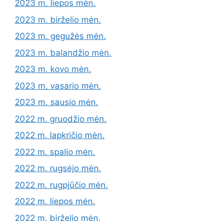
2023 m. liepos mėn.
2023 m. birželio mėn.
2023 m. gegužės mėn.
2023 m. balandžio mėn.
2023 m. kovo mėn.
2023 m. vasario mėn.
2023 m. sausio mėn.
2022 m. gruodžio mėn.
2022 m. lapkričio mėn.
2022 m. spalio mėn.
2022 m. rugsėjo mėn.
2022 m. rugpjūčio mėn.
2022 m. liepos mėn.
2022 m. birželio mėn.