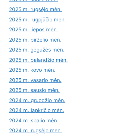
2025 m. rugsėjo mėn.
2025 m. rugpjūčio mėn.
2025 m. liepos mėn.
2025 m. birželio mėn.
2025 m. gegužės mėn.
2025 m. balandžio mėn.
2025 m. kovo mėn.
2025 m. vasario mėn.
2025 m. sausio mėn.
2024 m. gruodžio mėn.
2024 m. lapkričio mėn.
2024 m. spalio mėn.
2024 m. rugsėjo mėn.