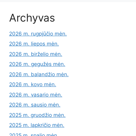
Archyvas
2026 m. rugpjūčio mėn.
2026 m. liepos mėn.
2026 m. birželio mėn.
2026 m. gegužės mėn.
2026 m. balandžio mėn.
2026 m. kovo mėn.
2026 m. vasario mėn.
2026 m. sausio mėn.
2025 m. gruodžio mėn.
2025 m. lapkričio mėn.
2025 m. spalio mėn.