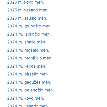
2025 m. kovo mėn.
2025 m. vasario mėn.
2025 m. sausio mėn.
2024 m. gruodžio mėn.
2024 m. lapkričio mėn.
2024 m. spalio mėn.
2024 m. rugsėjo mėn.
2024 m. rugpjūčio mėn.
2024 m. liepos mėn.
2024 m. birželio mėn.
2024 m. gegužės mėn.
2024 m. balandžio mėn.
2024 m. kovo mėn.
2024 m. vasario mėn.