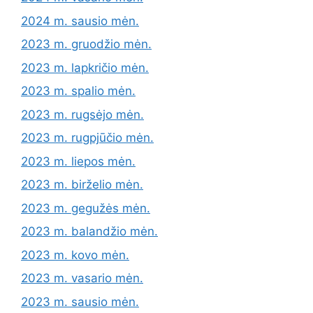
2024 m. sausio mėn.
2023 m. gruodžio mėn.
2023 m. lapkričio mėn.
2023 m. spalio mėn.
2023 m. rugsėjo mėn.
2023 m. rugpjūčio mėn.
2023 m. liepos mėn.
2023 m. birželio mėn.
2023 m. gegužės mėn.
2023 m. balandžio mėn.
2023 m. kovo mėn.
2023 m. vasario mėn.
2023 m. sausio mėn.