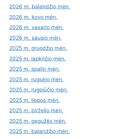
2026 m. balandžio mėn.
2026 m. kovo mėn.
2026 m. vasario mėn.
2026 m. sausio mėn.
2025 m. gruodžio mėn.
2025 m. lapkričio mėn.
2025 m. spalio mėn.
2025 m. rugsėjo mėn.
2025 m. rugpjūčio mėn.
2025 m. liepos mėn.
2025 m. birželio mėn.
2025 m. gegužės mėn.
2025 m. balandžio mėn.