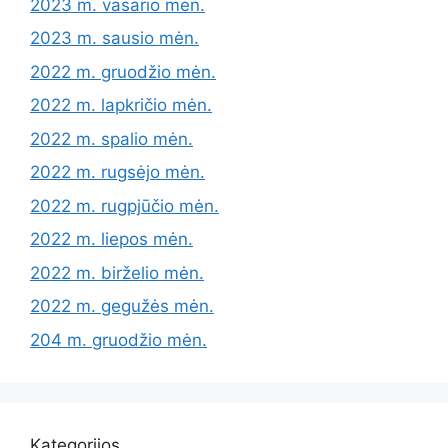
2023 m. vasario mėn.
2023 m. sausio mėn.
2022 m. gruodžio mėn.
2022 m. lapkričio mėn.
2022 m. spalio mėn.
2022 m. rugsėjo mėn.
2022 m. rugpjūčio mėn.
2022 m. liepos mėn.
2022 m. birželio mėn.
2022 m. gegužės mėn.
204 m. gruodžio mėn.
Kategorijos