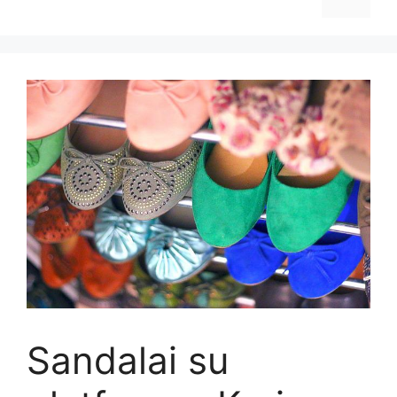
Sandalai su