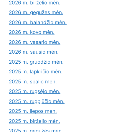
2026 m. birželio mėn.
2026 m. gegužės mėn.
2026 m. balandžio mėn.
2026 m. kovo mėn.
2026 m. vasario mėn.
2026 m. sausio mėn.
2025 m. gruodžio mėn.
2025 m. lapkričio mėn.
2025 m. spalio mėn.
2025 m. rugsėjo mėn.
2025 m. rugpjūčio mėn.
2025 m. liepos mėn.
2025 m. birželio mėn.
2025 m. gegužės mėn.