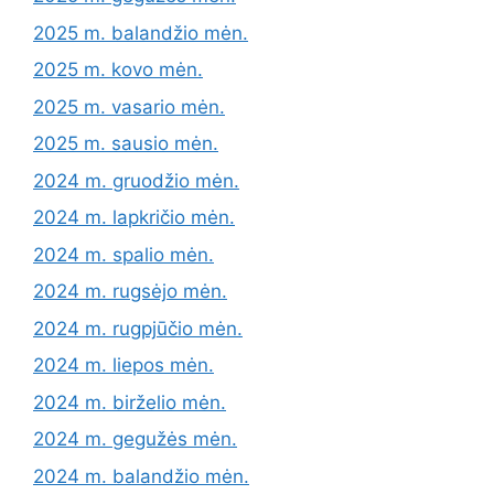
2025 m. balandžio mėn.
2025 m. kovo mėn.
2025 m. vasario mėn.
2025 m. sausio mėn.
2024 m. gruodžio mėn.
2024 m. lapkričio mėn.
2024 m. spalio mėn.
2024 m. rugsėjo mėn.
2024 m. rugpjūčio mėn.
2024 m. liepos mėn.
2024 m. birželio mėn.
2024 m. gegužės mėn.
2024 m. balandžio mėn.