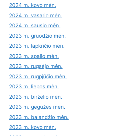
2024 m. kovo mėn.
2024 m. vasario mėn.
2024 m. sausio mėn.
2023 m. gruodžio mėn.
2023 m. lapkričio mėn.
2023 m. spalio mėn.
2023 m. rugsėjo mėn.
2023 m. rugpjūčio mėn.
2023 m. liepos mėn.
2023 m. birželio mėn.
2023 m. gegužės mėn.
2023 m. balandžio mėn.
2023 m. kovo mėn.