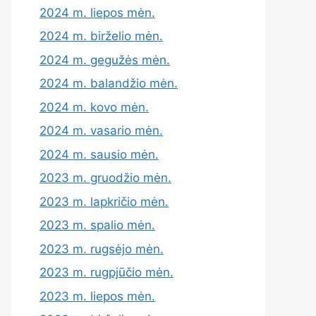
2024 m. liepos mėn.
2024 m. birželio mėn.
2024 m. gegužės mėn.
2024 m. balandžio mėn.
2024 m. kovo mėn.
2024 m. vasario mėn.
2024 m. sausio mėn.
2023 m. gruodžio mėn.
2023 m. lapkričio mėn.
2023 m. spalio mėn.
2023 m. rugsėjo mėn.
2023 m. rugpjūčio mėn.
2023 m. liepos mėn.