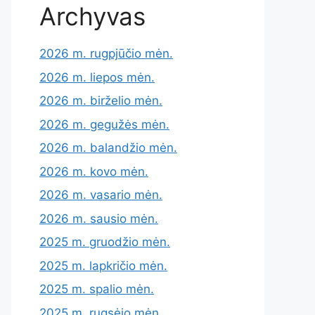
Archyvas
2026 m. rugpjūčio mėn.
2026 m. liepos mėn.
2026 m. birželio mėn.
2026 m. gegužės mėn.
2026 m. balandžio mėn.
2026 m. kovo mėn.
2026 m. vasario mėn.
2026 m. sausio mėn.
2025 m. gruodžio mėn.
2025 m. lapkričio mėn.
2025 m. spalio mėn.
2025 m. rugsėjo mėn.