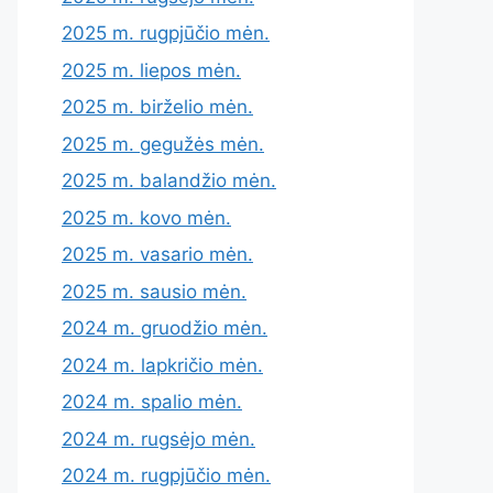
2025 m. rugpjūčio mėn.
2025 m. liepos mėn.
2025 m. birželio mėn.
2025 m. gegužės mėn.
2025 m. balandžio mėn.
2025 m. kovo mėn.
2025 m. vasario mėn.
2025 m. sausio mėn.
2024 m. gruodžio mėn.
2024 m. lapkričio mėn.
2024 m. spalio mėn.
2024 m. rugsėjo mėn.
2024 m. rugpjūčio mėn.