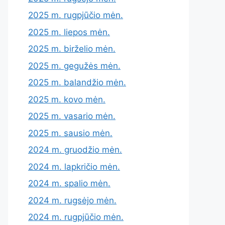
2025 m. rugpjūčio mėn.
2025 m. liepos mėn.
2025 m. birželio mėn.
2025 m. gegužės mėn.
2025 m. balandžio mėn.
2025 m. kovo mėn.
2025 m. vasario mėn.
2025 m. sausio mėn.
2024 m. gruodžio mėn.
2024 m. lapkričio mėn.
2024 m. spalio mėn.
2024 m. rugsėjo mėn.
2024 m. rugpjūčio mėn.