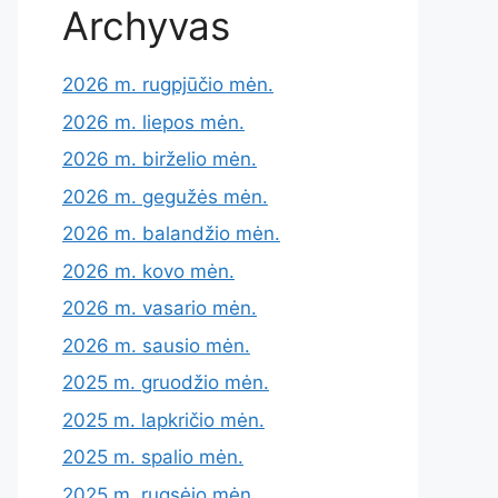
Archyvas
2026 m. rugpjūčio mėn.
2026 m. liepos mėn.
2026 m. birželio mėn.
2026 m. gegužės mėn.
2026 m. balandžio mėn.
2026 m. kovo mėn.
2026 m. vasario mėn.
2026 m. sausio mėn.
2025 m. gruodžio mėn.
2025 m. lapkričio mėn.
2025 m. spalio mėn.
2025 m. rugsėjo mėn.