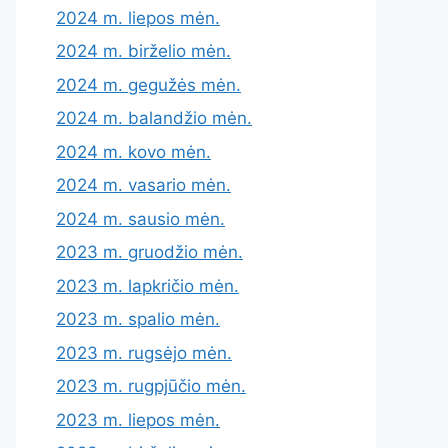
2024 m. liepos mėn.
2024 m. birželio mėn.
2024 m. gegužės mėn.
2024 m. balandžio mėn.
2024 m. kovo mėn.
2024 m. vasario mėn.
2024 m. sausio mėn.
2023 m. gruodžio mėn.
2023 m. lapkričio mėn.
2023 m. spalio mėn.
2023 m. rugsėjo mėn.
2023 m. rugpjūčio mėn.
2023 m. liepos mėn.