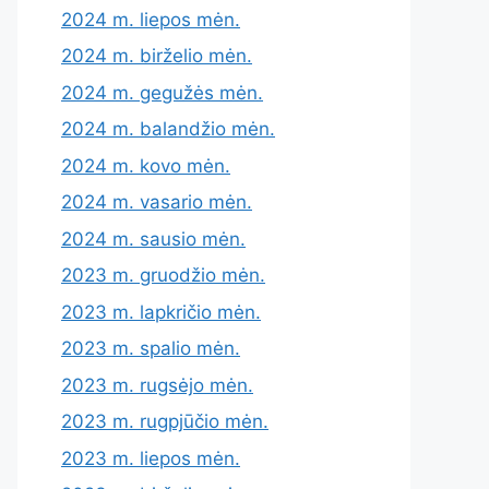
2024 m. liepos mėn.
2024 m. birželio mėn.
2024 m. gegužės mėn.
2024 m. balandžio mėn.
2024 m. kovo mėn.
2024 m. vasario mėn.
2024 m. sausio mėn.
2023 m. gruodžio mėn.
2023 m. lapkričio mėn.
2023 m. spalio mėn.
2023 m. rugsėjo mėn.
2023 m. rugpjūčio mėn.
2023 m. liepos mėn.