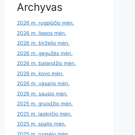
Archyvas
2026 m. rugpjūčio mėn.
2026 m. liepos mėn.
2026 m. birželio mėn.
2026 m. gegužės mėn.
2026 m. balandžio mėn.
2026 m. kovo mėn.
2026 m. vasario mėn.
2026 m. sausio mėn.
2025 m. gruodžio mėn.
2025 m. lapkričio mėn.
2025 m. spalio mėn.
2025 m. rugsėjo mėn.