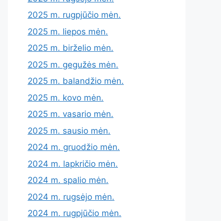
2025 m. rugpjūčio mėn.
2025 m. liepos mėn.
2025 m. birželio mėn.
2025 m. gegužės mėn.
2025 m. balandžio mėn.
2025 m. kovo mėn.
2025 m. vasario mėn.
2025 m. sausio mėn.
2024 m. gruodžio mėn.
2024 m. lapkričio mėn.
2024 m. spalio mėn.
2024 m. rugsėjo mėn.
2024 m. rugpjūčio mėn.