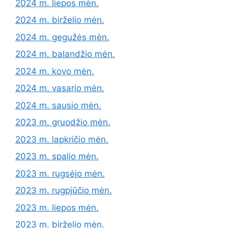
2024 m. liepos mėn.
2024 m. birželio mėn.
2024 m. gegužės mėn.
2024 m. balandžio mėn.
2024 m. kovo mėn.
2024 m. vasario mėn.
2024 m. sausio mėn.
2023 m. gruodžio mėn.
2023 m. lapkričio mėn.
2023 m. spalio mėn.
2023 m. rugsėjo mėn.
2023 m. rugpjūčio mėn.
2023 m. liepos mėn.
2023 m. birželio mėn.