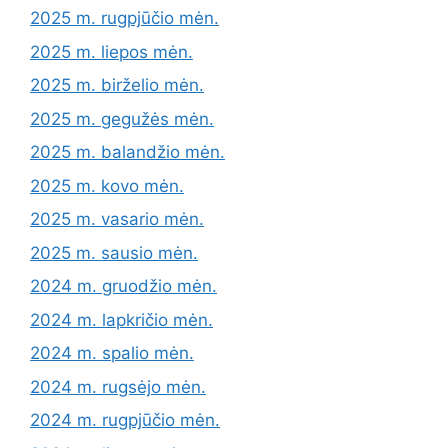
2025 m. rugpjūčio mėn.
2025 m. liepos mėn.
2025 m. birželio mėn.
2025 m. gegužės mėn.
2025 m. balandžio mėn.
2025 m. kovo mėn.
2025 m. vasario mėn.
2025 m. sausio mėn.
2024 m. gruodžio mėn.
2024 m. lapkričio mėn.
2024 m. spalio mėn.
2024 m. rugsėjo mėn.
2024 m. rugpjūčio mėn.