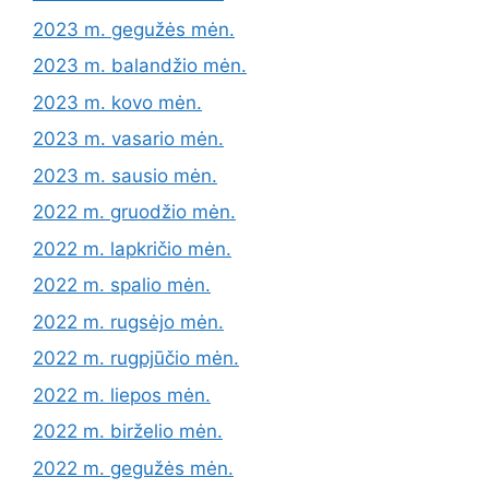
2023 m. gegužės mėn.
2023 m. balandžio mėn.
2023 m. kovo mėn.
2023 m. vasario mėn.
2023 m. sausio mėn.
2022 m. gruodžio mėn.
2022 m. lapkričio mėn.
2022 m. spalio mėn.
2022 m. rugsėjo mėn.
2022 m. rugpjūčio mėn.
2022 m. liepos mėn.
2022 m. birželio mėn.
2022 m. gegužės mėn.