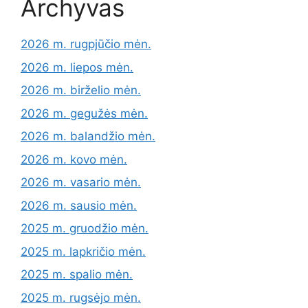
Archyvas
2026 m. rugpjūčio mėn.
2026 m. liepos mėn.
2026 m. birželio mėn.
2026 m. gegužės mėn.
2026 m. balandžio mėn.
2026 m. kovo mėn.
2026 m. vasario mėn.
2026 m. sausio mėn.
2025 m. gruodžio mėn.
2025 m. lapkričio mėn.
2025 m. spalio mėn.
2025 m. rugsėjo mėn.