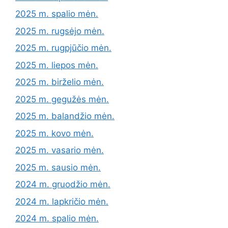
2025 m. spalio mėn.
2025 m. rugsėjo mėn.
2025 m. rugpjūčio mėn.
2025 m. liepos mėn.
2025 m. birželio mėn.
2025 m. gegužės mėn.
2025 m. balandžio mėn.
2025 m. kovo mėn.
2025 m. vasario mėn.
2025 m. sausio mėn.
2024 m. gruodžio mėn.
2024 m. lapkričio mėn.
2024 m. spalio mėn.