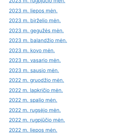
2023 m. rugpjūčio mėn.
2023 m. liepos mėn.
2023 m. birželio mėn.
2023 m. gegužės mėn.
2023 m. balandžio mėn.
2023 m. kovo mėn.
2023 m. vasario mėn.
2023 m. sausio mėn.
2022 m. gruodžio mėn.
2022 m. lapkričio mėn.
2022 m. spalio mėn.
2022 m. rugsėjo mėn.
2022 m. rugpjūčio mėn.
2022 m. liepos mėn.