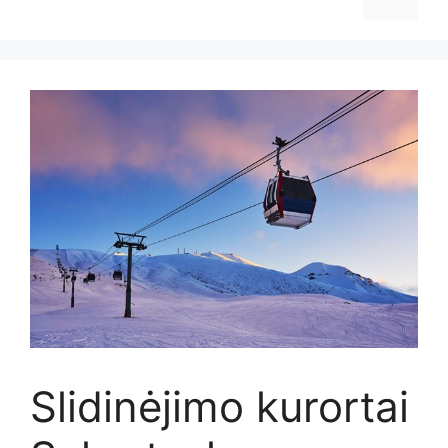
Slidinėjimo kurortai