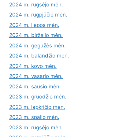
2024 m. rugsėjo mėn.
2024 m. rugpjūčio mėn.
2024 m. liepos mėn.
2024 m. birželio mėn.
2024 m. gegužės mėn.
2024 m. balandžio mėn.
2024 m. kovo mėn.
2024 m. vasario mėn.
2024 m. sausio mėn.
2023 m. gruodžio mėn.
2023 m. lapkričio mėn.
2023 m. spalio mėn.
2023 m. rugsėjo mėn.