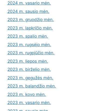
2024 m. vasario mėn.
2024 m. sausio mėn.
2023 m. gruodžio mėn.
2023 m. lapkričio mėn.
2023 m. spalio mėn.
2023 m. rugsėjo mėn.
2023 m. rugpjūčio mėn.
2023 m. liepos mėn.
2023 m. birželio mėn.
2023 m. gegužės mėn.
2023 m. balandžio mėn.
2023 m. kovo mėn.
2023 m. vasario mėn.
2023 m. sausio mėn.