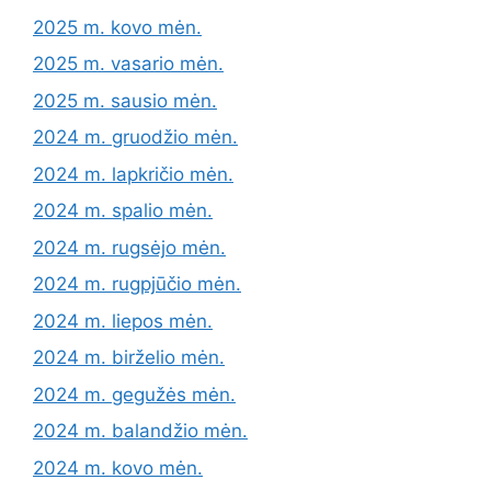
2025 m. kovo mėn.
2025 m. vasario mėn.
2025 m. sausio mėn.
2024 m. gruodžio mėn.
2024 m. lapkričio mėn.
2024 m. spalio mėn.
2024 m. rugsėjo mėn.
2024 m. rugpjūčio mėn.
2024 m. liepos mėn.
2024 m. birželio mėn.
2024 m. gegužės mėn.
2024 m. balandžio mėn.
2024 m. kovo mėn.