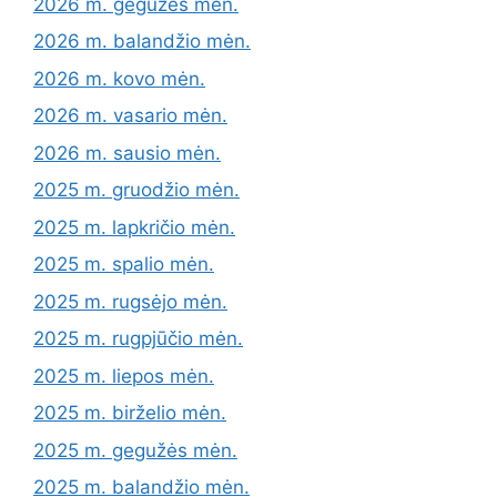
2026 m. gegužės mėn.
2026 m. balandžio mėn.
2026 m. kovo mėn.
2026 m. vasario mėn.
2026 m. sausio mėn.
2025 m. gruodžio mėn.
2025 m. lapkričio mėn.
2025 m. spalio mėn.
2025 m. rugsėjo mėn.
2025 m. rugpjūčio mėn.
2025 m. liepos mėn.
2025 m. birželio mėn.
2025 m. gegužės mėn.
2025 m. balandžio mėn.