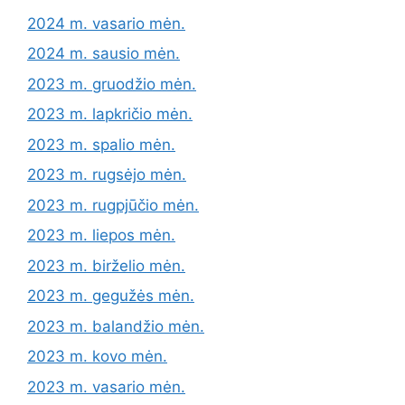
2024 m. vasario mėn.
2024 m. sausio mėn.
2023 m. gruodžio mėn.
2023 m. lapkričio mėn.
2023 m. spalio mėn.
2023 m. rugsėjo mėn.
2023 m. rugpjūčio mėn.
2023 m. liepos mėn.
2023 m. birželio mėn.
2023 m. gegužės mėn.
2023 m. balandžio mėn.
2023 m. kovo mėn.
2023 m. vasario mėn.