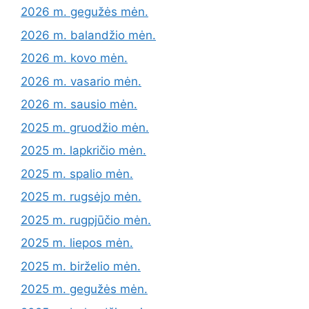
2026 m. gegužės mėn.
2026 m. balandžio mėn.
2026 m. kovo mėn.
2026 m. vasario mėn.
2026 m. sausio mėn.
2025 m. gruodžio mėn.
2025 m. lapkričio mėn.
2025 m. spalio mėn.
2025 m. rugsėjo mėn.
2025 m. rugpjūčio mėn.
2025 m. liepos mėn.
2025 m. birželio mėn.
2025 m. gegužės mėn.