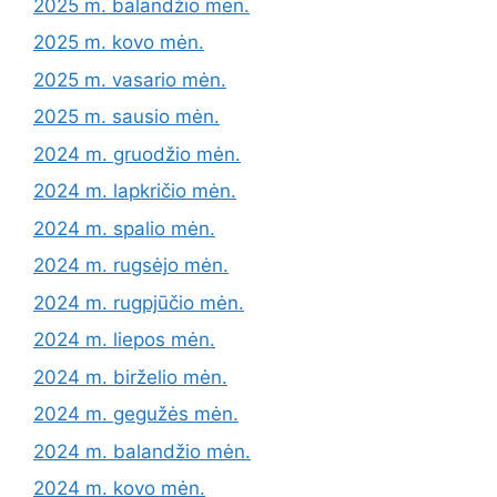
2025 m. balandžio mėn.
2025 m. kovo mėn.
2025 m. vasario mėn.
2025 m. sausio mėn.
2024 m. gruodžio mėn.
2024 m. lapkričio mėn.
2024 m. spalio mėn.
2024 m. rugsėjo mėn.
2024 m. rugpjūčio mėn.
2024 m. liepos mėn.
2024 m. birželio mėn.
2024 m. gegužės mėn.
2024 m. balandžio mėn.
2024 m. kovo mėn.