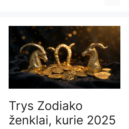
Trys Zodiako
ženklai, kurie 2025