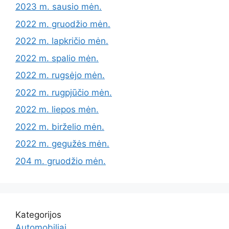
2023 m. sausio mėn.
2022 m. gruodžio mėn.
2022 m. lapkričio mėn.
2022 m. spalio mėn.
2022 m. rugsėjo mėn.
2022 m. rugpjūčio mėn.
2022 m. liepos mėn.
2022 m. birželio mėn.
2022 m. gegužės mėn.
204 m. gruodžio mėn.
Kategorijos
Automobiliai