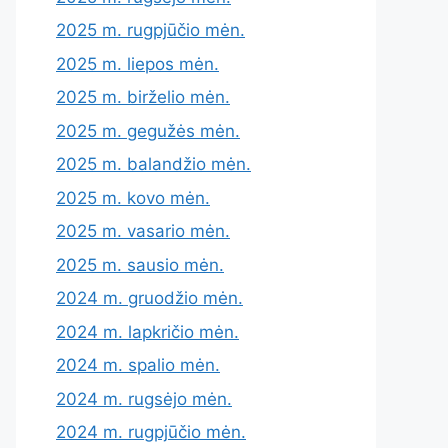
2025 m. rugpjūčio mėn.
2025 m. liepos mėn.
2025 m. birželio mėn.
2025 m. gegužės mėn.
2025 m. balandžio mėn.
2025 m. kovo mėn.
2025 m. vasario mėn.
2025 m. sausio mėn.
2024 m. gruodžio mėn.
2024 m. lapkričio mėn.
2024 m. spalio mėn.
2024 m. rugsėjo mėn.
2024 m. rugpjūčio mėn.