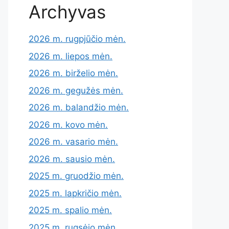
Archyvas
2026 m. rugpjūčio mėn.
2026 m. liepos mėn.
2026 m. birželio mėn.
2026 m. gegužės mėn.
2026 m. balandžio mėn.
2026 m. kovo mėn.
2026 m. vasario mėn.
2026 m. sausio mėn.
2025 m. gruodžio mėn.
2025 m. lapkričio mėn.
2025 m. spalio mėn.
2025 m. rugsėjo mėn.