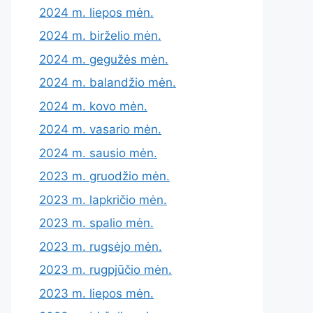
2024 m. liepos mėn.
2024 m. birželio mėn.
2024 m. gegužės mėn.
2024 m. balandžio mėn.
2024 m. kovo mėn.
2024 m. vasario mėn.
2024 m. sausio mėn.
2023 m. gruodžio mėn.
2023 m. lapkričio mėn.
2023 m. spalio mėn.
2023 m. rugsėjo mėn.
2023 m. rugpjūčio mėn.
2023 m. liepos mėn.