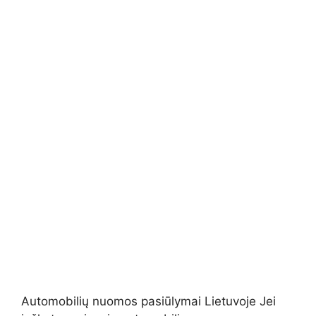
Automobilių nuomos pasiūlymai Lietuvoje Jei