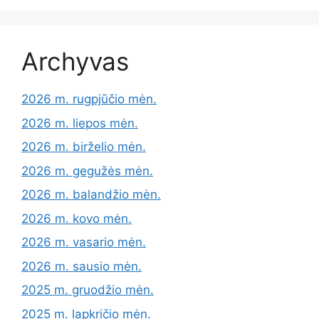
Archyvas
2026 m. rugpjūčio mėn.
2026 m. liepos mėn.
2026 m. birželio mėn.
2026 m. gegužės mėn.
2026 m. balandžio mėn.
2026 m. kovo mėn.
2026 m. vasario mėn.
2026 m. sausio mėn.
2025 m. gruodžio mėn.
2025 m. lapkričio mėn.