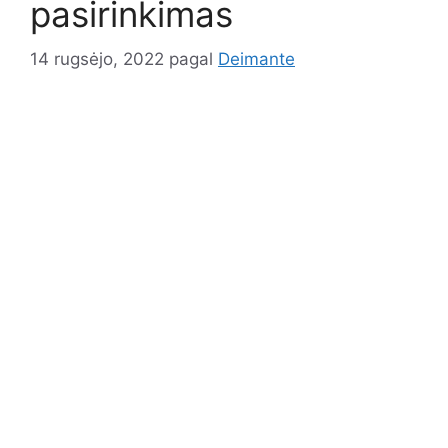
pasirinkimas
14 rugsėjo, 2022
pagal
Deimante