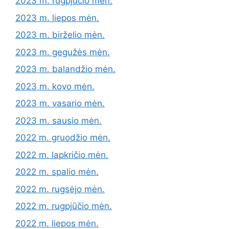
2023 m. rugpjūčio mėn.
2023 m. liepos mėn.
2023 m. birželio mėn.
2023 m. gegužės mėn.
2023 m. balandžio mėn.
2023 m. kovo mėn.
2023 m. vasario mėn.
2023 m. sausio mėn.
2022 m. gruodžio mėn.
2022 m. lapkričio mėn.
2022 m. spalio mėn.
2022 m. rugsėjo mėn.
2022 m. rugpjūčio mėn.
2022 m. liepos mėn.