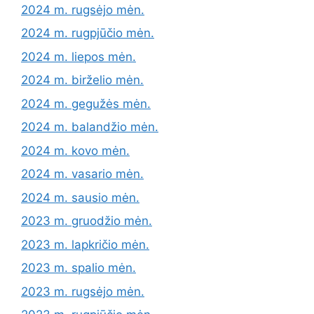
2024 m. rugsėjo mėn.
2024 m. rugpjūčio mėn.
2024 m. liepos mėn.
2024 m. birželio mėn.
2024 m. gegužės mėn.
2024 m. balandžio mėn.
2024 m. kovo mėn.
2024 m. vasario mėn.
2024 m. sausio mėn.
2023 m. gruodžio mėn.
2023 m. lapkričio mėn.
2023 m. spalio mėn.
2023 m. rugsėjo mėn.