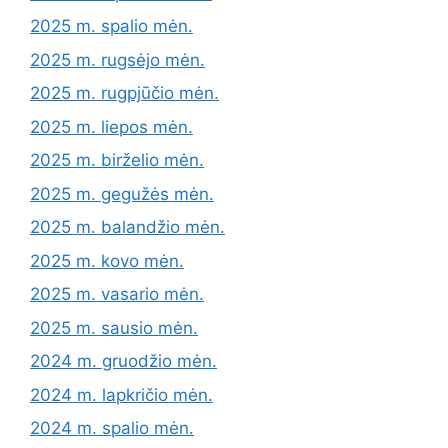
2025 m. spalio mėn.
2025 m. rugsėjo mėn.
2025 m. rugpjūčio mėn.
2025 m. liepos mėn.
2025 m. birželio mėn.
2025 m. gegužės mėn.
2025 m. balandžio mėn.
2025 m. kovo mėn.
2025 m. vasario mėn.
2025 m. sausio mėn.
2024 m. gruodžio mėn.
2024 m. lapkričio mėn.
2024 m. spalio mėn.