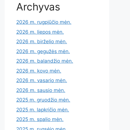
Archyvas
2026 m. rugpjūčio mėn.
2026 m. liepos mėn.
2026 m. birželio mėn.
2026 m. gegužės mėn.
2026 m. balandžio mėn.
2026 m. kovo mėn.
2026 m. vasario mėn.
2026 m. sausio mėn.
2025 m. gruodžio mėn.
2025 m. lapkričio mėn.
2025 m. spalio mėn.
2025 m. rugsėjo mėn.