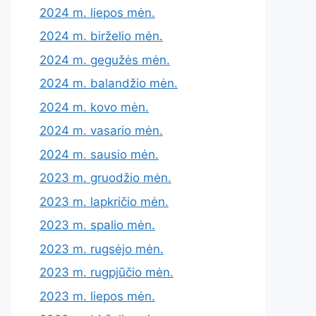
2024 m. liepos mėn.
2024 m. birželio mėn.
2024 m. gegužės mėn.
2024 m. balandžio mėn.
2024 m. kovo mėn.
2024 m. vasario mėn.
2024 m. sausio mėn.
2023 m. gruodžio mėn.
2023 m. lapkričio mėn.
2023 m. spalio mėn.
2023 m. rugsėjo mėn.
2023 m. rugpjūčio mėn.
2023 m. liepos mėn.