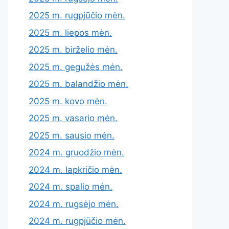
2025 m. rugpjūčio mėn.
2025 m. liepos mėn.
2025 m. birželio mėn.
2025 m. gegužės mėn.
2025 m. balandžio mėn.
2025 m. kovo mėn.
2025 m. vasario mėn.
2025 m. sausio mėn.
2024 m. gruodžio mėn.
2024 m. lapkričio mėn.
2024 m. spalio mėn.
2024 m. rugsėjo mėn.
2024 m. rugpjūčio mėn.