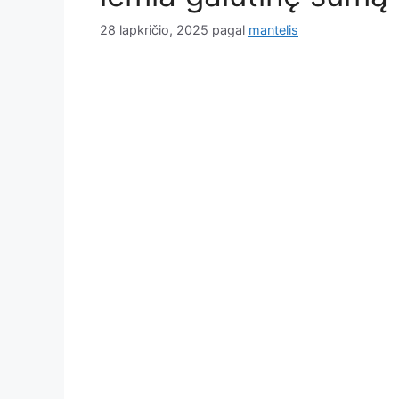
28 lapkričio, 2025
pagal
mantelis