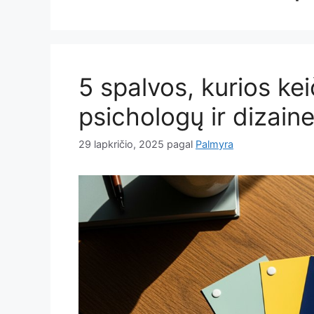
5 spalvos, kurios kei
psichologų ir dizaine
29 lapkričio, 2025
pagal
Palmyra