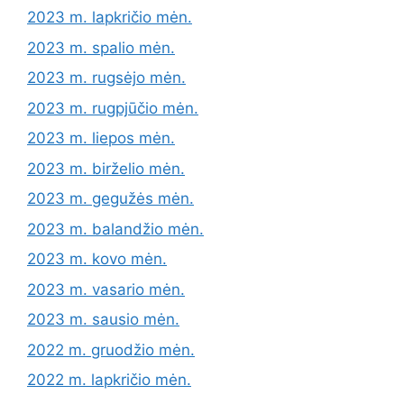
2023 m. lapkričio mėn.
2023 m. spalio mėn.
2023 m. rugsėjo mėn.
2023 m. rugpjūčio mėn.
2023 m. liepos mėn.
2023 m. birželio mėn.
2023 m. gegužės mėn.
2023 m. balandžio mėn.
2023 m. kovo mėn.
2023 m. vasario mėn.
2023 m. sausio mėn.
2022 m. gruodžio mėn.
2022 m. lapkričio mėn.