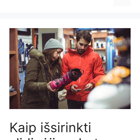
Kaip išsirinkti