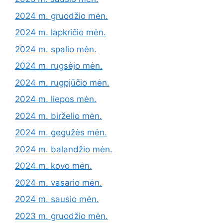
2024 m. gruodžio mėn.
2024 m. lapkričio mėn.
2024 m. spalio mėn.
2024 m. rugsėjo mėn.
2024 m. rugpjūčio mėn.
2024 m. liepos mėn.
2024 m. birželio mėn.
2024 m. gegužės mėn.
2024 m. balandžio mėn.
2024 m. kovo mėn.
2024 m. vasario mėn.
2024 m. sausio mėn.
2023 m. gruodžio mėn.