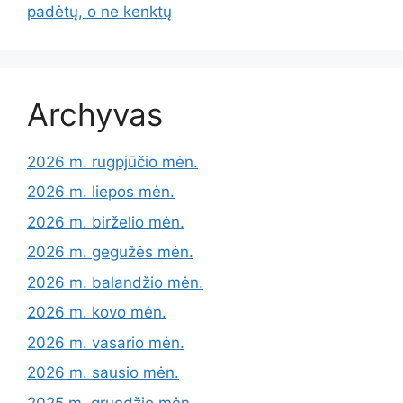
padėtų, o ne kenktų
Archyvas
2026 m. rugpjūčio mėn.
2026 m. liepos mėn.
2026 m. birželio mėn.
2026 m. gegužės mėn.
2026 m. balandžio mėn.
2026 m. kovo mėn.
2026 m. vasario mėn.
2026 m. sausio mėn.
2025 m. gruodžio mėn.