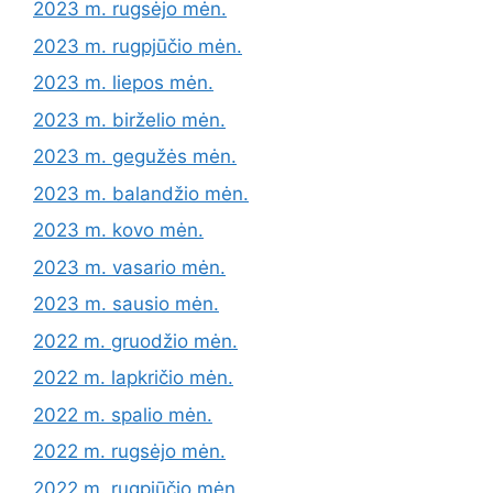
2023 m. rugsėjo mėn.
2023 m. rugpjūčio mėn.
2023 m. liepos mėn.
2023 m. birželio mėn.
2023 m. gegužės mėn.
2023 m. balandžio mėn.
2023 m. kovo mėn.
2023 m. vasario mėn.
2023 m. sausio mėn.
2022 m. gruodžio mėn.
2022 m. lapkričio mėn.
2022 m. spalio mėn.
2022 m. rugsėjo mėn.
2022 m. rugpjūčio mėn.