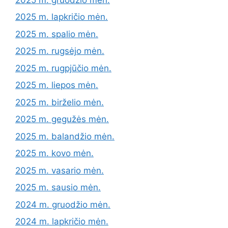
2025 m. lapkričio mėn.
2025 m. spalio mėn.
2025 m. rugsėjo mėn.
2025 m. rugpjūčio mėn.
2025 m. liepos mėn.
2025 m. birželio mėn.
2025 m. gegužės mėn.
2025 m. balandžio mėn.
2025 m. kovo mėn.
2025 m. vasario mėn.
2025 m. sausio mėn.
2024 m. gruodžio mėn.
2024 m. lapkričio mėn.