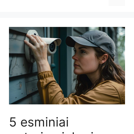
5 esminiai