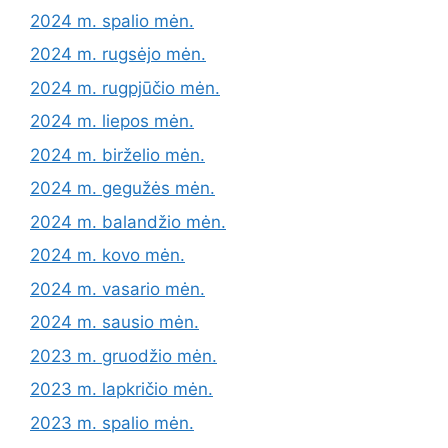
2024 m. spalio mėn.
2024 m. rugsėjo mėn.
2024 m. rugpjūčio mėn.
2024 m. liepos mėn.
2024 m. birželio mėn.
2024 m. gegužės mėn.
2024 m. balandžio mėn.
2024 m. kovo mėn.
2024 m. vasario mėn.
2024 m. sausio mėn.
2023 m. gruodžio mėn.
2023 m. lapkričio mėn.
2023 m. spalio mėn.