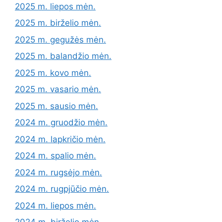
2025 m. liepos mėn.
2025 m. birželio mėn.
2025 m. gegužės mėn.
2025 m. balandžio mėn.
2025 m. kovo mėn.
2025 m. vasario mėn.
2025 m. sausio mėn.
2024 m. gruodžio mėn.
2024 m. lapkričio mėn.
2024 m. spalio mėn.
2024 m. rugsėjo mėn.
2024 m. rugpjūčio mėn.
2024 m. liepos mėn.