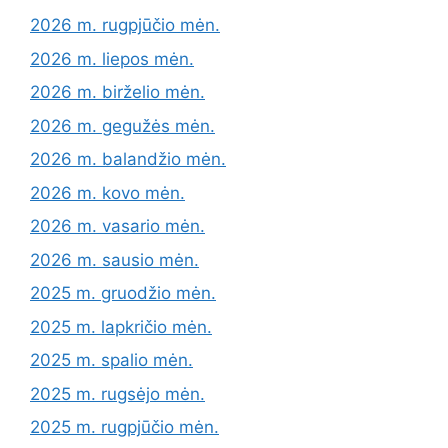
2026 m. rugpjūčio mėn.
2026 m. liepos mėn.
2026 m. birželio mėn.
2026 m. gegužės mėn.
2026 m. balandžio mėn.
2026 m. kovo mėn.
2026 m. vasario mėn.
2026 m. sausio mėn.
2025 m. gruodžio mėn.
2025 m. lapkričio mėn.
2025 m. spalio mėn.
2025 m. rugsėjo mėn.
2025 m. rugpjūčio mėn.