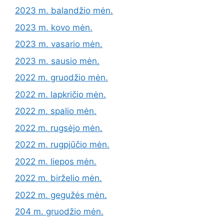
2023 m. balandžio mėn.
2023 m. kovo mėn.
2023 m. vasario mėn.
2023 m. sausio mėn.
2022 m. gruodžio mėn.
2022 m. lapkričio mėn.
2022 m. spalio mėn.
2022 m. rugsėjo mėn.
2022 m. rugpjūčio mėn.
2022 m. liepos mėn.
2022 m. birželio mėn.
2022 m. gegužės mėn.
204 m. gruodžio mėn.