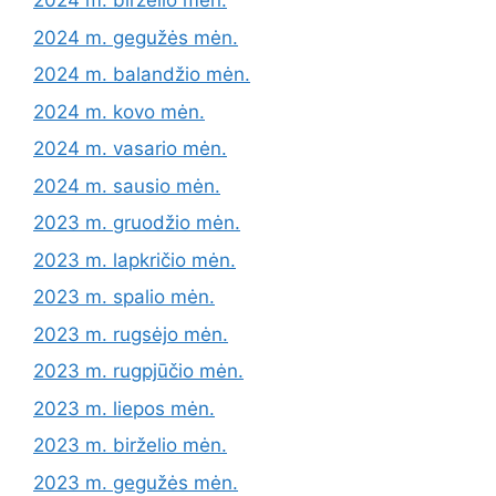
2024 m. birželio mėn.
2024 m. gegužės mėn.
2024 m. balandžio mėn.
2024 m. kovo mėn.
2024 m. vasario mėn.
2024 m. sausio mėn.
2023 m. gruodžio mėn.
2023 m. lapkričio mėn.
2023 m. spalio mėn.
2023 m. rugsėjo mėn.
2023 m. rugpjūčio mėn.
2023 m. liepos mėn.
2023 m. birželio mėn.
2023 m. gegužės mėn.