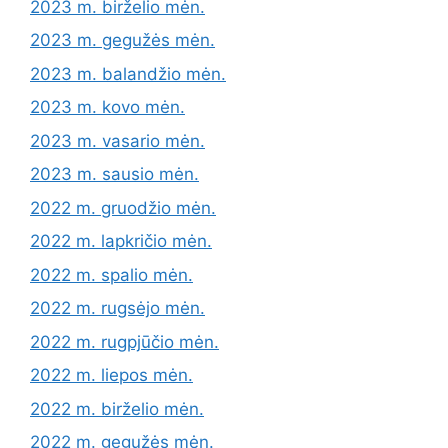
2023 m. birželio mėn.
2023 m. gegužės mėn.
2023 m. balandžio mėn.
2023 m. kovo mėn.
2023 m. vasario mėn.
2023 m. sausio mėn.
2022 m. gruodžio mėn.
2022 m. lapkričio mėn.
2022 m. spalio mėn.
2022 m. rugsėjo mėn.
2022 m. rugpjūčio mėn.
2022 m. liepos mėn.
2022 m. birželio mėn.
2022 m. gegužės mėn.