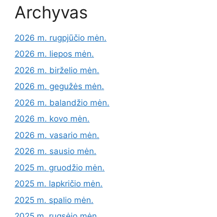
Archyvas
2026 m. rugpjūčio mėn.
2026 m. liepos mėn.
2026 m. birželio mėn.
2026 m. gegužės mėn.
2026 m. balandžio mėn.
2026 m. kovo mėn.
2026 m. vasario mėn.
2026 m. sausio mėn.
2025 m. gruodžio mėn.
2025 m. lapkričio mėn.
2025 m. spalio mėn.
2025 m. rugsėjo mėn.