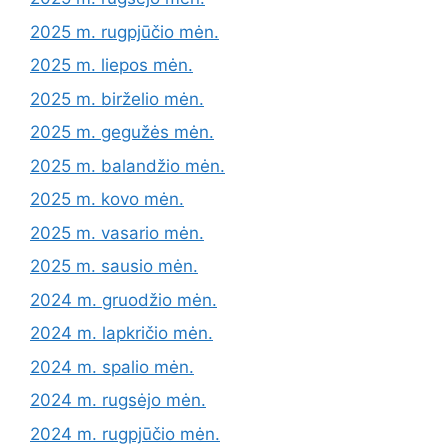
2025 m. rugpjūčio mėn.
2025 m. liepos mėn.
2025 m. birželio mėn.
2025 m. gegužės mėn.
2025 m. balandžio mėn.
2025 m. kovo mėn.
2025 m. vasario mėn.
2025 m. sausio mėn.
2024 m. gruodžio mėn.
2024 m. lapkričio mėn.
2024 m. spalio mėn.
2024 m. rugsėjo mėn.
2024 m. rugpjūčio mėn.