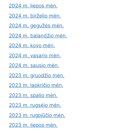
2024 m. liepos mėn.
2024 m. birželio mėn.
2024 m. gegužės mėn.
2024 m. balandžio mėn.
2024 m. kovo mėn.
2024 m. vasario mėn.
2024 m. sausio mėn.
2023 m. gruodžio mėn.
2023 m. lapkričio mėn.
2023 m. spalio mėn.
2023 m. rugsėjo mėn.
2023 m. rugpjūčio mėn.
2023 m. liepos mėn.