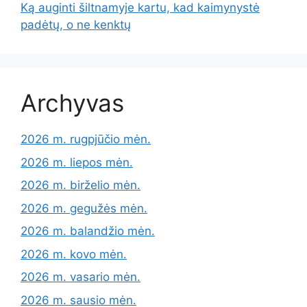
Ką auginti šiltnamyje kartu, kad kaimynystė
padėtų, o ne kenktų
Archyvas
2026 m. rugpjūčio mėn.
2026 m. liepos mėn.
2026 m. birželio mėn.
2026 m. gegužės mėn.
2026 m. balandžio mėn.
2026 m. kovo mėn.
2026 m. vasario mėn.
2026 m. sausio mėn.