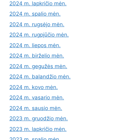
2024 m. lapkričio mėn.
2024 m. spalio mėn.
2024 m. rugsėjo mėn.
2024 m. rugpjūčio mėn.
2024 m. liepos mėn.
2024 m. birželio mėn.
2024 m. gegužės mėn.
2024 m. balandžio mėn.
2024 m. kovo mėn.
2024 m. vasario mėn.
2024 m. sausio mėn.
2023 m. gruodžio mėn.
2023 m. lapkričio mėn.
2023 m. spalio mėn.