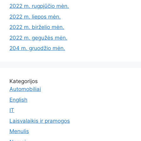
2022 m. rugpjūčio mėn.
2022 m. liepos mėn.
2022 m. birželio mėn.
2022 m. gegužės mėn.
204 m. gruodžio mėn.
Kategorijos
Automobiliai
English
IT
Laisvalaikis ir pramogos
Menulis