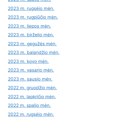
2023 m. rugsėjo mėn.
2023 m. rugpjūčio mėn.
2023 m. liepos mėn.
2023 m. birželio mėn.
2023 m. gegužės mėn.
2023 m. balandžio mėn.
2023 m. kovo mėn.
2023 m. vasario mėn.
2023 m. sausio mėn.
2022 m. gruodžio mėn.
2022 m. lapkričio mėn.
2022 m. spalio mėn.
2022 m. rugsėjo mėn.