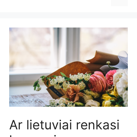
Ar lietuviai renkasi