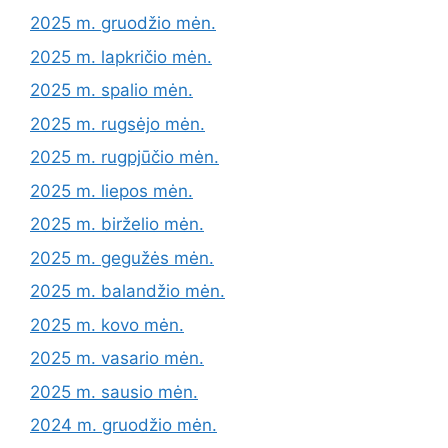
2025 m. gruodžio mėn.
2025 m. lapkričio mėn.
2025 m. spalio mėn.
2025 m. rugsėjo mėn.
2025 m. rugpjūčio mėn.
2025 m. liepos mėn.
2025 m. birželio mėn.
2025 m. gegužės mėn.
2025 m. balandžio mėn.
2025 m. kovo mėn.
2025 m. vasario mėn.
2025 m. sausio mėn.
2024 m. gruodžio mėn.