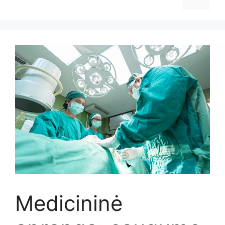
Medicininė