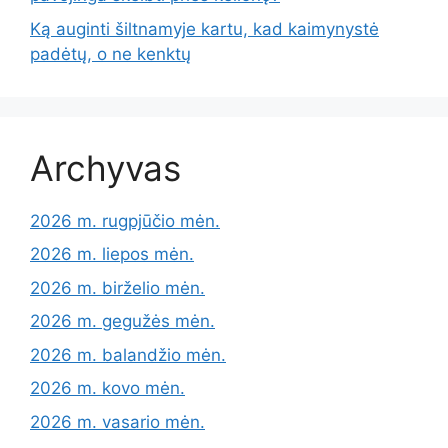
Ką auginti šiltnamyje kartu, kad kaimynystė
padėtų, o ne kenktų
Archyvas
2026 m. rugpjūčio mėn.
2026 m. liepos mėn.
2026 m. birželio mėn.
2026 m. gegužės mėn.
2026 m. balandžio mėn.
2026 m. kovo mėn.
2026 m. vasario mėn.