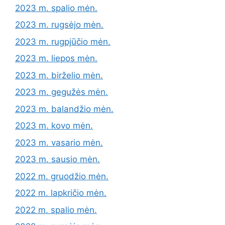
2023 m. spalio mėn.
2023 m. rugsėjo mėn.
2023 m. rugpjūčio mėn.
2023 m. liepos mėn.
2023 m. birželio mėn.
2023 m. gegužės mėn.
2023 m. balandžio mėn.
2023 m. kovo mėn.
2023 m. vasario mėn.
2023 m. sausio mėn.
2022 m. gruodžio mėn.
2022 m. lapkričio mėn.
2022 m. spalio mėn.