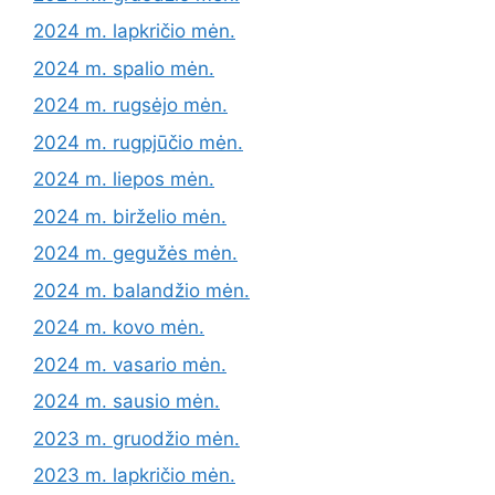
2024 m. lapkričio mėn.
2024 m. spalio mėn.
2024 m. rugsėjo mėn.
2024 m. rugpjūčio mėn.
2024 m. liepos mėn.
2024 m. birželio mėn.
2024 m. gegužės mėn.
2024 m. balandžio mėn.
2024 m. kovo mėn.
2024 m. vasario mėn.
2024 m. sausio mėn.
2023 m. gruodžio mėn.
2023 m. lapkričio mėn.