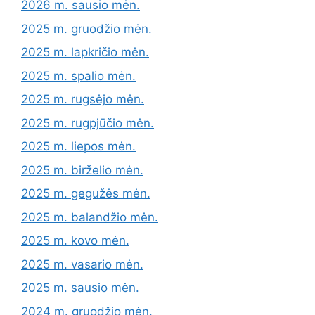
2026 m. sausio mėn.
2025 m. gruodžio mėn.
2025 m. lapkričio mėn.
2025 m. spalio mėn.
2025 m. rugsėjo mėn.
2025 m. rugpjūčio mėn.
2025 m. liepos mėn.
2025 m. birželio mėn.
2025 m. gegužės mėn.
2025 m. balandžio mėn.
2025 m. kovo mėn.
2025 m. vasario mėn.
2025 m. sausio mėn.
2024 m. gruodžio mėn.