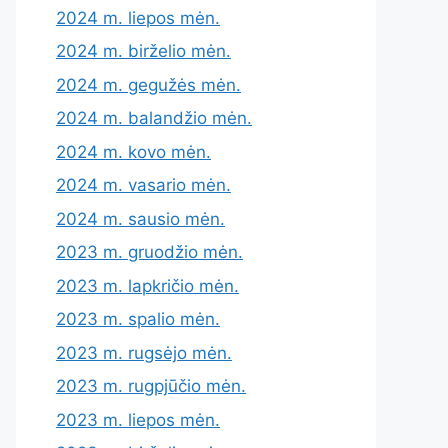
2024 m. liepos mėn.
2024 m. birželio mėn.
2024 m. gegužės mėn.
2024 m. balandžio mėn.
2024 m. kovo mėn.
2024 m. vasario mėn.
2024 m. sausio mėn.
2023 m. gruodžio mėn.
2023 m. lapkričio mėn.
2023 m. spalio mėn.
2023 m. rugsėjo mėn.
2023 m. rugpjūčio mėn.
2023 m. liepos mėn.