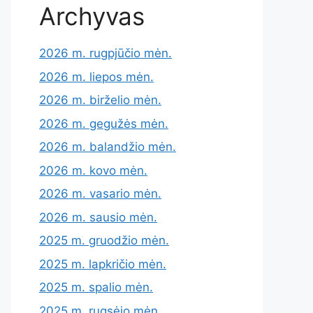
Archyvas
2026 m. rugpjūčio mėn.
2026 m. liepos mėn.
2026 m. birželio mėn.
2026 m. gegužės mėn.
2026 m. balandžio mėn.
2026 m. kovo mėn.
2026 m. vasario mėn.
2026 m. sausio mėn.
2025 m. gruodžio mėn.
2025 m. lapkričio mėn.
2025 m. spalio mėn.
2025 m. rugsėjo mėn.