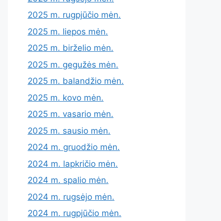
2025 m. rugpjūčio mėn.
2025 m. liepos mėn.
2025 m. birželio mėn.
2025 m. gegužės mėn.
2025 m. balandžio mėn.
2025 m. kovo mėn.
2025 m. vasario mėn.
2025 m. sausio mėn.
2024 m. gruodžio mėn.
2024 m. lapkričio mėn.
2024 m. spalio mėn.
2024 m. rugsėjo mėn.
2024 m. rugpjūčio mėn.