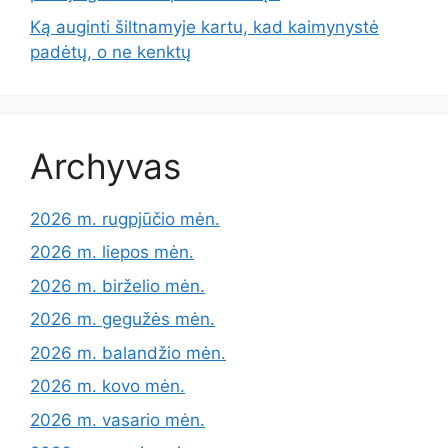
Ką auginti šiltnamyje kartu, kad kaimynystė
padėtų, o ne kenktų
Archyvas
2026 m. rugpjūčio mėn.
2026 m. liepos mėn.
2026 m. birželio mėn.
2026 m. gegužės mėn.
2026 m. balandžio mėn.
2026 m. kovo mėn.
2026 m. vasario mėn.