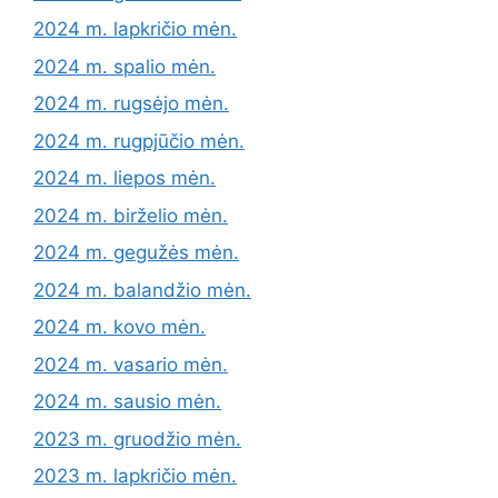
2024 m. lapkričio mėn.
2024 m. spalio mėn.
2024 m. rugsėjo mėn.
2024 m. rugpjūčio mėn.
2024 m. liepos mėn.
2024 m. birželio mėn.
2024 m. gegužės mėn.
2024 m. balandžio mėn.
2024 m. kovo mėn.
2024 m. vasario mėn.
2024 m. sausio mėn.
2023 m. gruodžio mėn.
2023 m. lapkričio mėn.