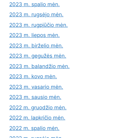
2023 m. spalio mėn.
2023 m. rugsėjo mėn.
2023 m. rugpjūčio mėn.
2023 m. liepos mėn.
2023 m. birželio mėn.
2023 m. gegužės mėn.
2023 m. balandžio mėn.
2023 m. kovo mėn.
2023 m. vasario mėn.
2023 m. sausio mėn.
2022 m. gruodžio mėn.
2022 m. lapkričio mėn.
2022 m. spalio mėn.