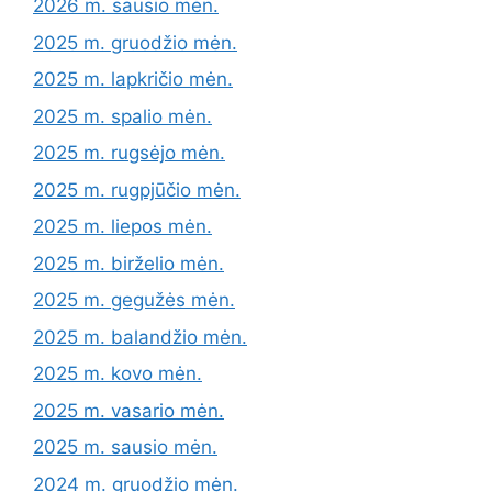
2026 m. sausio mėn.
2025 m. gruodžio mėn.
2025 m. lapkričio mėn.
2025 m. spalio mėn.
2025 m. rugsėjo mėn.
2025 m. rugpjūčio mėn.
2025 m. liepos mėn.
2025 m. birželio mėn.
2025 m. gegužės mėn.
2025 m. balandžio mėn.
2025 m. kovo mėn.
2025 m. vasario mėn.
2025 m. sausio mėn.
2024 m. gruodžio mėn.