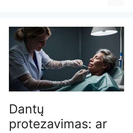
Dantų
protezavimas: ar