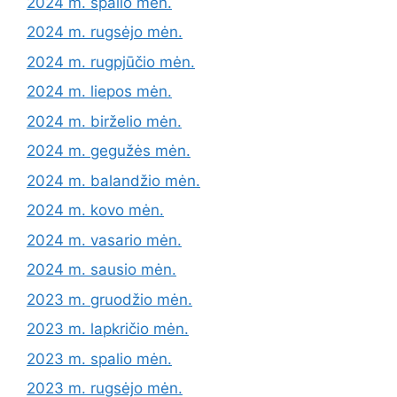
2024 m. spalio mėn.
2024 m. rugsėjo mėn.
2024 m. rugpjūčio mėn.
2024 m. liepos mėn.
2024 m. birželio mėn.
2024 m. gegužės mėn.
2024 m. balandžio mėn.
2024 m. kovo mėn.
2024 m. vasario mėn.
2024 m. sausio mėn.
2023 m. gruodžio mėn.
2023 m. lapkričio mėn.
2023 m. spalio mėn.
2023 m. rugsėjo mėn.