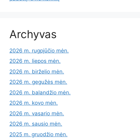
Archyvas
2026 m. rugpjūčio mėn.
2026 m. liepos mėn.
2026 m. birželio mėn.
2026 m. gegužės mėn.
2026 m. balandžio mėn.
2026 m. kovo mėn.
2026 m. vasario mėn.
2026 m. sausio mėn.
2025 m. gruodžio mėn.