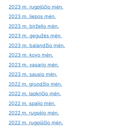
2023 m. rugpjūčio mėn.
2023 m. liepos mėn.
2023 m. birželio mėn.
2023 m. gegužės mėn.
2023 m. balandžio mėn.
2023 m. kovo mėn.
2023 m. vasario mėn.
2023 m. sausio mėn.
2022 m. gruodžio mėn.
2022 m. lapkričio mėn.
2022 m. spalio mėn.
2022 m. rugsėjo mėn.
2022 m. rugpjūčio mėn.