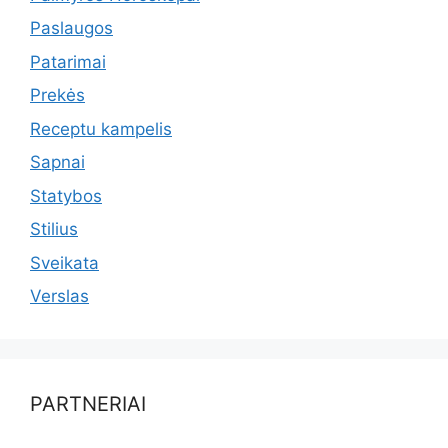
Paslaugos
Patarimai
Prekės
Receptu kampelis
Sapnai
Statybos
Stilius
Sveikata
Verslas
PARTNERIAI