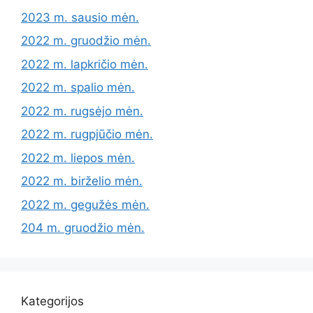
2023 m. sausio mėn.
2022 m. gruodžio mėn.
2022 m. lapkričio mėn.
2022 m. spalio mėn.
2022 m. rugsėjo mėn.
2022 m. rugpjūčio mėn.
2022 m. liepos mėn.
2022 m. birželio mėn.
2022 m. gegužės mėn.
204 m. gruodžio mėn.
Kategorijos