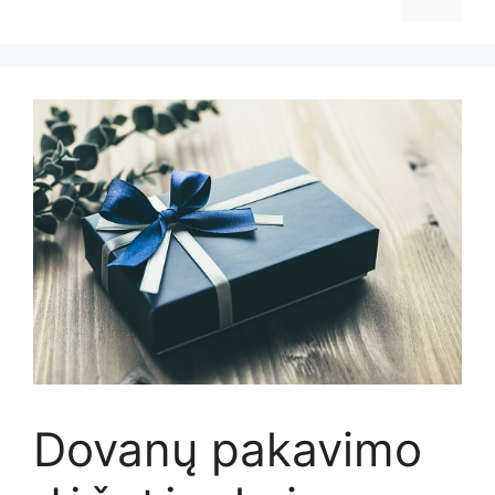
Dovanų pakavimo