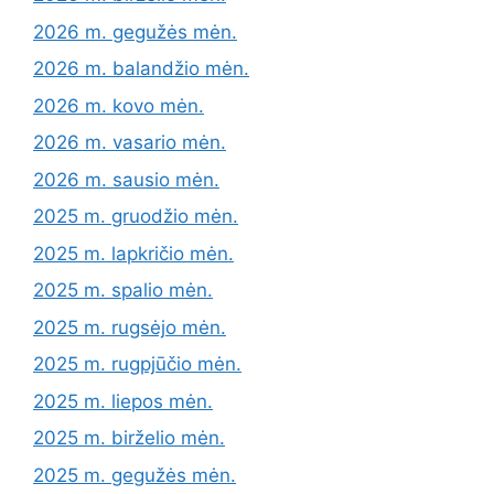
2026 m. gegužės mėn.
2026 m. balandžio mėn.
2026 m. kovo mėn.
2026 m. vasario mėn.
2026 m. sausio mėn.
2025 m. gruodžio mėn.
2025 m. lapkričio mėn.
2025 m. spalio mėn.
2025 m. rugsėjo mėn.
2025 m. rugpjūčio mėn.
2025 m. liepos mėn.
2025 m. birželio mėn.
2025 m. gegužės mėn.