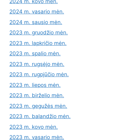
2024 m. kovo mėn.
2024 m. vasario mėn.
2024 m. sausio mėn.
2023 m. gruodžio mėn.
2023 m. lapkričio mėn.
2023 m. spalio mėn.
2023 m. rugsėjo mėn.
2023 m. rugpjūčio mėn.
2023 m. liepos mėn.
2023 m. birželio mėn.
2023 m. gegužės mėn.
2023 m. balandžio mėn.
2023 m. kovo mėn.
2023 m. vasario mėn.