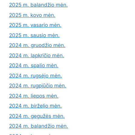
2025 m. balandžio mėn.
2025 m. kovo mėn.
2025 m. vasario mėn.
2025 m. sausio mėn.
2024 m. gruodžio mėn.
2024 m. lapkričio mėn.
2024 m. spalio mėn.
2024 m. rugsėjo mėn.
2024 m. rugpjūčio mėn.
2024 m. liepos mėn.
2024 m. birželio mėn.
2024 m. gegužės mėn.
2024 m. balandžio mėn.