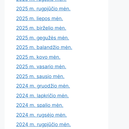
2025 m. rugpjūčio mėn.
2025 m. liepos mėn.
2025 m. birželio mėn.
2025 m. gegužės mėn.
2025 m. balandžio mėn.
2025 m. kovo mėn.
2025 m. vasario mėn.
2025 m. sausio mėn.
2024 m. gruodžio mėn.
2024 m. lapkričio mėn.
2024 m. spalio mėn.
2024 m. rugsėjo mėn.
2024 m. rugpjūčio mėn.