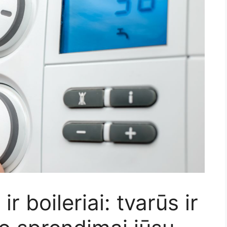
 ir boileriai: tvarūs ir