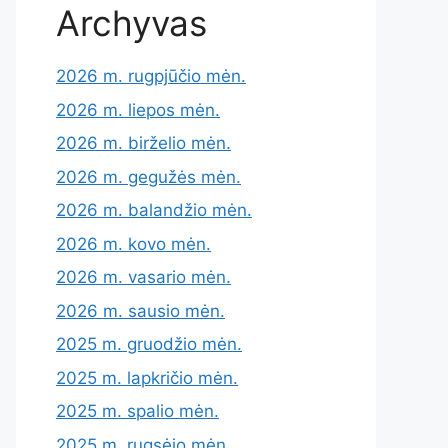
Archyvas
2026 m. rugpjūčio mėn.
2026 m. liepos mėn.
2026 m. birželio mėn.
2026 m. gegužės mėn.
2026 m. balandžio mėn.
2026 m. kovo mėn.
2026 m. vasario mėn.
2026 m. sausio mėn.
2025 m. gruodžio mėn.
2025 m. lapkričio mėn.
2025 m. spalio mėn.
2025 m. rugsėjo mėn.