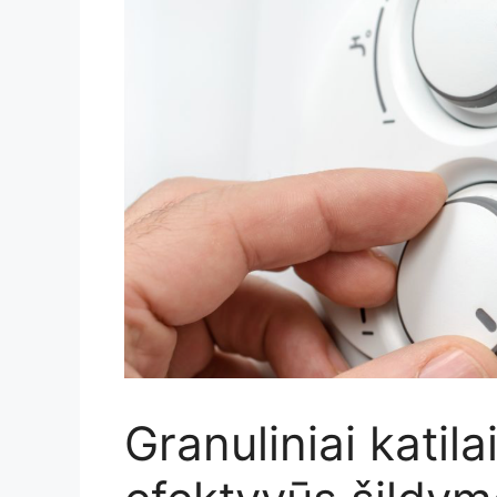
Granuliniai katilai