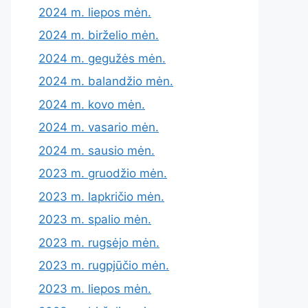
2024 m. liepos mėn.
2024 m. birželio mėn.
2024 m. gegužės mėn.
2024 m. balandžio mėn.
2024 m. kovo mėn.
2024 m. vasario mėn.
2024 m. sausio mėn.
2023 m. gruodžio mėn.
2023 m. lapkričio mėn.
2023 m. spalio mėn.
2023 m. rugsėjo mėn.
2023 m. rugpjūčio mėn.
2023 m. liepos mėn.