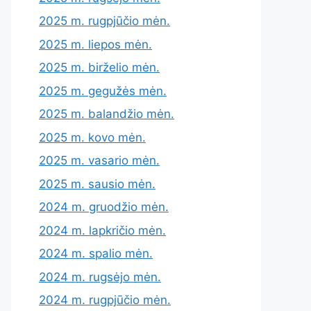
2025 m. rugpjūčio mėn.
2025 m. liepos mėn.
2025 m. birželio mėn.
2025 m. gegužės mėn.
2025 m. balandžio mėn.
2025 m. kovo mėn.
2025 m. vasario mėn.
2025 m. sausio mėn.
2024 m. gruodžio mėn.
2024 m. lapkričio mėn.
2024 m. spalio mėn.
2024 m. rugsėjo mėn.
2024 m. rugpjūčio mėn.