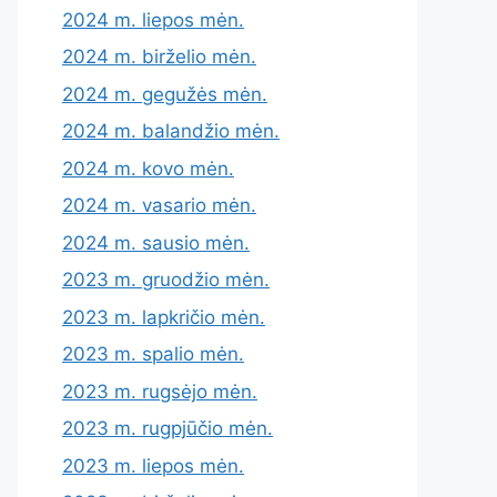
2024 m. liepos mėn.
2024 m. birželio mėn.
2024 m. gegužės mėn.
2024 m. balandžio mėn.
2024 m. kovo mėn.
2024 m. vasario mėn.
2024 m. sausio mėn.
2023 m. gruodžio mėn.
2023 m. lapkričio mėn.
2023 m. spalio mėn.
2023 m. rugsėjo mėn.
2023 m. rugpjūčio mėn.
2023 m. liepos mėn.