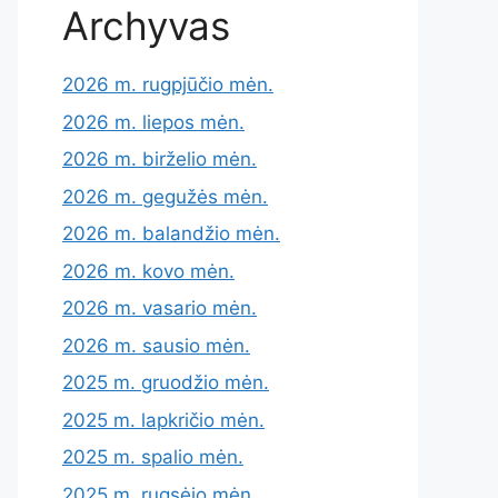
Archyvas
2026 m. rugpjūčio mėn.
2026 m. liepos mėn.
2026 m. birželio mėn.
2026 m. gegužės mėn.
2026 m. balandžio mėn.
2026 m. kovo mėn.
2026 m. vasario mėn.
2026 m. sausio mėn.
2025 m. gruodžio mėn.
2025 m. lapkričio mėn.
2025 m. spalio mėn.
2025 m. rugsėjo mėn.