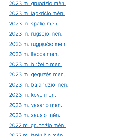
2023 m. gruodžio mėn.
2023 m. lapkričio mėn.
2023 m. spalio mėn.
2023 m. rugsėjo mėn.
2023 m. rugpjūčio mėn.
2023 m. liepos mėn.
2023 m. birželio mėn.
2023 m. gegužės mėn.
2023 m. balandžio mėn.
2023 m. kovo mėn.
2023 m. vasario mėn.
2023 m. sausio mėn.
2022 m. gruodžio mėn.
2022 m. lapkričio mėn.