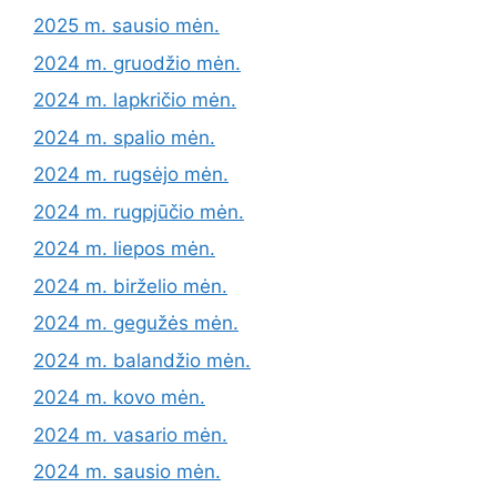
2025 m. sausio mėn.
2024 m. gruodžio mėn.
2024 m. lapkričio mėn.
2024 m. spalio mėn.
2024 m. rugsėjo mėn.
2024 m. rugpjūčio mėn.
2024 m. liepos mėn.
2024 m. birželio mėn.
2024 m. gegužės mėn.
2024 m. balandžio mėn.
2024 m. kovo mėn.
2024 m. vasario mėn.
2024 m. sausio mėn.