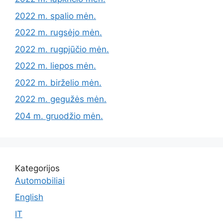
2022 m. spalio mėn.
2022 m. rugsėjo mėn.
2022 m. rugpjūčio mėn.
2022 m. liepos mėn.
2022 m. birželio mėn.
2022 m. gegužės mėn.
204 m. gruodžio mėn.
Kategorijos
Automobiliai
English
IT