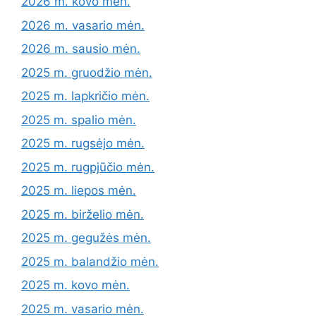
2026 m. kovo mėn.
2026 m. vasario mėn.
2026 m. sausio mėn.
2025 m. gruodžio mėn.
2025 m. lapkričio mėn.
2025 m. spalio mėn.
2025 m. rugsėjo mėn.
2025 m. rugpjūčio mėn.
2025 m. liepos mėn.
2025 m. birželio mėn.
2025 m. gegužės mėn.
2025 m. balandžio mėn.
2025 m. kovo mėn.
2025 m. vasario mėn.