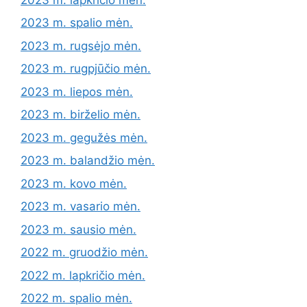
2023 m. spalio mėn.
2023 m. rugsėjo mėn.
2023 m. rugpjūčio mėn.
2023 m. liepos mėn.
2023 m. birželio mėn.
2023 m. gegužės mėn.
2023 m. balandžio mėn.
2023 m. kovo mėn.
2023 m. vasario mėn.
2023 m. sausio mėn.
2022 m. gruodžio mėn.
2022 m. lapkričio mėn.
2022 m. spalio mėn.