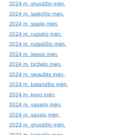
2024 m. gruodžio mėn.
2024 m. lapkričio mėn.
2024 m. spalio mėn.
2024 m. rugsėjo mėn.
2024 m. rugpjūčio mėn.
2024 m. liepos mėn.
2024 m. birželio mėn.
2024 m. gegužės mėn.
2024 m. balandžio mėn.
2024 m. kovo mėn.
2024 m. vasario mėn.
2024 m. sausio mėn.
2023 m. gruodžio mėn.
2023 m. lapkričio mėn.