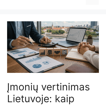
Įmonių vertinimas
Lietuvoje: kaip