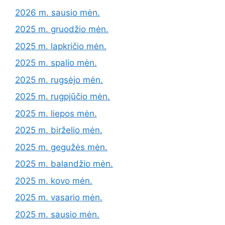
2026 m. sausio mėn.
2025 m. gruodžio mėn.
2025 m. lapkričio mėn.
2025 m. spalio mėn.
2025 m. rugsėjo mėn.
2025 m. rugpjūčio mėn.
2025 m. liepos mėn.
2025 m. birželio mėn.
2025 m. gegužės mėn.
2025 m. balandžio mėn.
2025 m. kovo mėn.
2025 m. vasario mėn.
2025 m. sausio mėn.