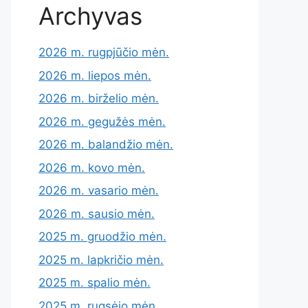
Archyvas
2026 m. rugpjūčio mėn.
2026 m. liepos mėn.
2026 m. birželio mėn.
2026 m. gegužės mėn.
2026 m. balandžio mėn.
2026 m. kovo mėn.
2026 m. vasario mėn.
2026 m. sausio mėn.
2025 m. gruodžio mėn.
2025 m. lapkričio mėn.
2025 m. spalio mėn.
2025 m. rugsėjo mėn.