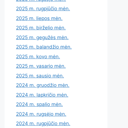
2025 m. rugpjūčio mėn.
2025 m. liepos mėn.
2025 m. birželio mėn.
2025 m. gegužės mėn.
2025 m. balandžio mėn.
2025 m. kovo mėn.
2025 m. vasario mėn.
2025 m. sausio mėn.
2024 m. gruodžio mėn.
2024 m. lapkričio mėn.
2024 m. spalio mėn.
2024 m. rugsėjo mėn.
2024 m. rugpjūčio mėn.