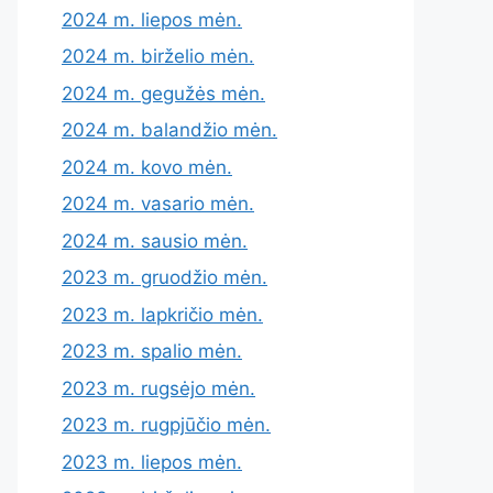
2024 m. liepos mėn.
2024 m. birželio mėn.
2024 m. gegužės mėn.
2024 m. balandžio mėn.
2024 m. kovo mėn.
2024 m. vasario mėn.
2024 m. sausio mėn.
2023 m. gruodžio mėn.
2023 m. lapkričio mėn.
2023 m. spalio mėn.
2023 m. rugsėjo mėn.
2023 m. rugpjūčio mėn.
2023 m. liepos mėn.