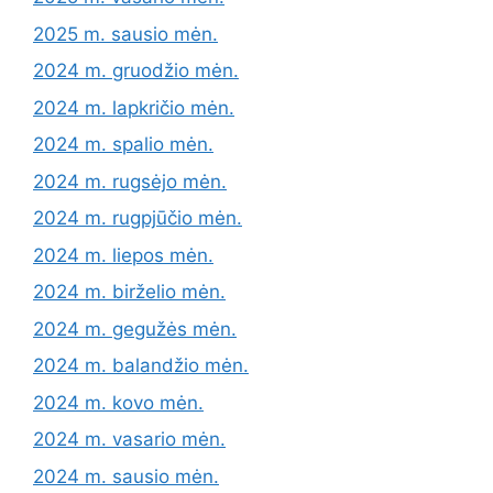
2025 m. sausio mėn.
2024 m. gruodžio mėn.
2024 m. lapkričio mėn.
2024 m. spalio mėn.
2024 m. rugsėjo mėn.
2024 m. rugpjūčio mėn.
2024 m. liepos mėn.
2024 m. birželio mėn.
2024 m. gegužės mėn.
2024 m. balandžio mėn.
2024 m. kovo mėn.
2024 m. vasario mėn.
2024 m. sausio mėn.