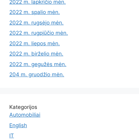
2022 m. lapkričio mėn.
2022 m. spalio mėn.
2022 m. rugsėjo mėn.
2022 m. rugpjūčio mėn.
2022 m. liepos mėn.
2022 m. birželio mėn.
2022 m. gegužės mėn.
204 m. gruodžio mėn.
Kategorijos
Automobiliai
English
IT