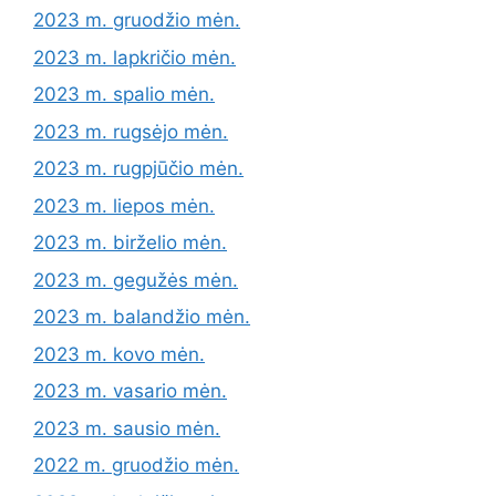
2023 m. gruodžio mėn.
2023 m. lapkričio mėn.
2023 m. spalio mėn.
2023 m. rugsėjo mėn.
2023 m. rugpjūčio mėn.
2023 m. liepos mėn.
2023 m. birželio mėn.
2023 m. gegužės mėn.
2023 m. balandžio mėn.
2023 m. kovo mėn.
2023 m. vasario mėn.
2023 m. sausio mėn.
2022 m. gruodžio mėn.