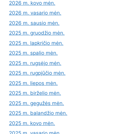
2026 m. kovo mėn.
2026 m. vasario mėn.
2026 m. sausio mėn.
2025 m. gruodžio mėn.
2025 m. lapkričio mėn.
2025 m. spalio mėn.
2025 m. rugsėjo mėn.
2025 m. rugpjūčio mėn.
2025 m. liepos mėn.
2025 m. birželio mėn.
2025 m. gegužės mėn.
2025 m. balandžio mėn.
2025 m. kovo mėn.
2025 m. vasario mėn.