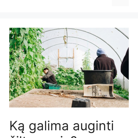
Ką galima auginti