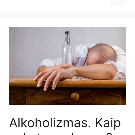
Alkoholizmas. Kaip