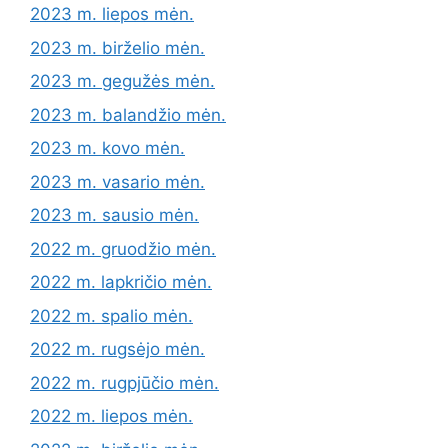
2023 m. liepos mėn.
2023 m. birželio mėn.
2023 m. gegužės mėn.
2023 m. balandžio mėn.
2023 m. kovo mėn.
2023 m. vasario mėn.
2023 m. sausio mėn.
2022 m. gruodžio mėn.
2022 m. lapkričio mėn.
2022 m. spalio mėn.
2022 m. rugsėjo mėn.
2022 m. rugpjūčio mėn.
2022 m. liepos mėn.