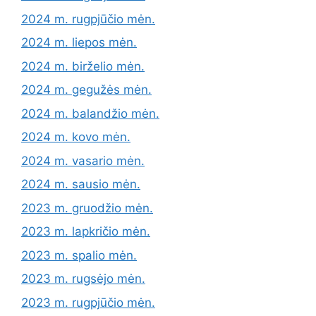
2024 m. rugpjūčio mėn.
2024 m. liepos mėn.
2024 m. birželio mėn.
2024 m. gegužės mėn.
2024 m. balandžio mėn.
2024 m. kovo mėn.
2024 m. vasario mėn.
2024 m. sausio mėn.
2023 m. gruodžio mėn.
2023 m. lapkričio mėn.
2023 m. spalio mėn.
2023 m. rugsėjo mėn.
2023 m. rugpjūčio mėn.