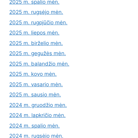
2025 m. spalio mėn.
2025 m. rugsėjo mėn.
2025 m. rugpjūčio mėn.
2025 m. liepos mėn.
2025 m. birželio mėn.
2025 m. gegužės mėn.
2025 m. balandžio mėn.
2025 m. kovo mėn.
2025 m. vasario mėn.
2025 m. sausio mėn.
2024 m. gruodžio mėn.
2024 m. lapkričio mėn.
2024 m. spalio mėn.
2024 m. rugsėjo mėn.