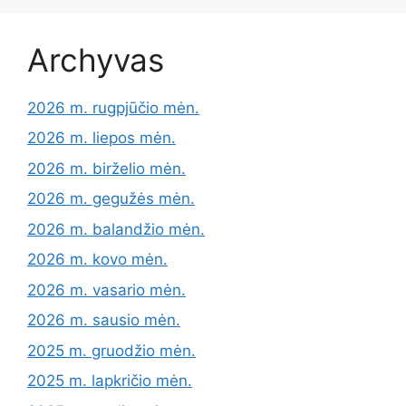
Archyvas
2026 m. rugpjūčio mėn.
2026 m. liepos mėn.
2026 m. birželio mėn.
2026 m. gegužės mėn.
2026 m. balandžio mėn.
2026 m. kovo mėn.
2026 m. vasario mėn.
2026 m. sausio mėn.
2025 m. gruodžio mėn.
2025 m. lapkričio mėn.