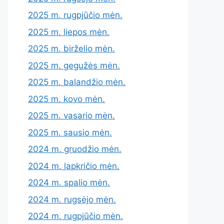
2025 m. rugpjūčio mėn.
2025 m. liepos mėn.
2025 m. birželio mėn.
2025 m. gegužės mėn.
2025 m. balandžio mėn.
2025 m. kovo mėn.
2025 m. vasario mėn.
2025 m. sausio mėn.
2024 m. gruodžio mėn.
2024 m. lapkričio mėn.
2024 m. spalio mėn.
2024 m. rugsėjo mėn.
2024 m. rugpjūčio mėn.