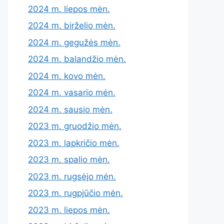
2024 m. liepos mėn.
2024 m. birželio mėn.
2024 m. gegužės mėn.
2024 m. balandžio mėn.
2024 m. kovo mėn.
2024 m. vasario mėn.
2024 m. sausio mėn.
2023 m. gruodžio mėn.
2023 m. lapkričio mėn.
2023 m. spalio mėn.
2023 m. rugsėjo mėn.
2023 m. rugpjūčio mėn.
2023 m. liepos mėn.