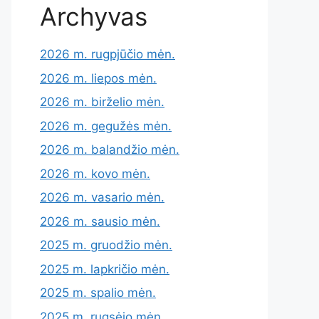
Archyvas
2026 m. rugpjūčio mėn.
2026 m. liepos mėn.
2026 m. birželio mėn.
2026 m. gegužės mėn.
2026 m. balandžio mėn.
2026 m. kovo mėn.
2026 m. vasario mėn.
2026 m. sausio mėn.
2025 m. gruodžio mėn.
2025 m. lapkričio mėn.
2025 m. spalio mėn.
2025 m. rugsėjo mėn.