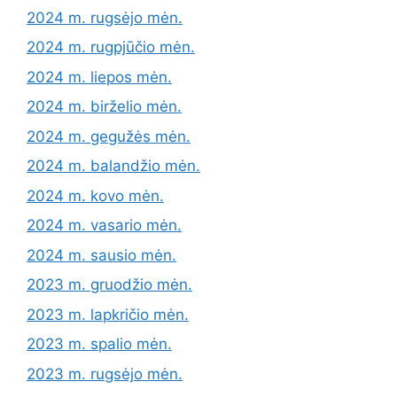
2024 m. rugsėjo mėn.
2024 m. rugpjūčio mėn.
2024 m. liepos mėn.
2024 m. birželio mėn.
2024 m. gegužės mėn.
2024 m. balandžio mėn.
2024 m. kovo mėn.
2024 m. vasario mėn.
2024 m. sausio mėn.
2023 m. gruodžio mėn.
2023 m. lapkričio mėn.
2023 m. spalio mėn.
2023 m. rugsėjo mėn.