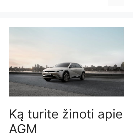
Ką turite žinoti apie
AGM