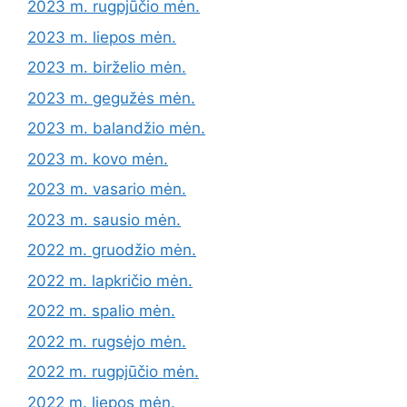
2023 m. rugpjūčio mėn.
2023 m. liepos mėn.
2023 m. birželio mėn.
2023 m. gegužės mėn.
2023 m. balandžio mėn.
2023 m. kovo mėn.
2023 m. vasario mėn.
2023 m. sausio mėn.
2022 m. gruodžio mėn.
2022 m. lapkričio mėn.
2022 m. spalio mėn.
2022 m. rugsėjo mėn.
2022 m. rugpjūčio mėn.
2022 m. liepos mėn.