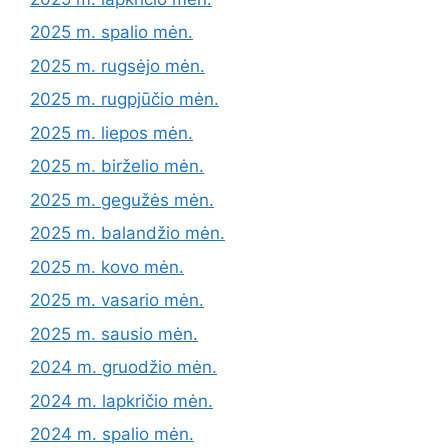
2025 m. spalio mėn.
2025 m. rugsėjo mėn.
2025 m. rugpjūčio mėn.
2025 m. liepos mėn.
2025 m. birželio mėn.
2025 m. gegužės mėn.
2025 m. balandžio mėn.
2025 m. kovo mėn.
2025 m. vasario mėn.
2025 m. sausio mėn.
2024 m. gruodžio mėn.
2024 m. lapkričio mėn.
2024 m. spalio mėn.