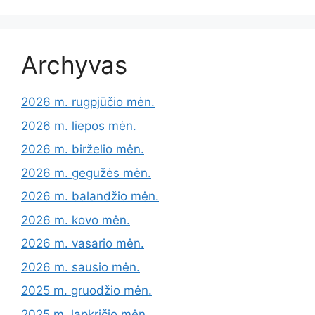
Archyvas
2026 m. rugpjūčio mėn.
2026 m. liepos mėn.
2026 m. birželio mėn.
2026 m. gegužės mėn.
2026 m. balandžio mėn.
2026 m. kovo mėn.
2026 m. vasario mėn.
2026 m. sausio mėn.
2025 m. gruodžio mėn.
2025 m. lapkričio mėn.