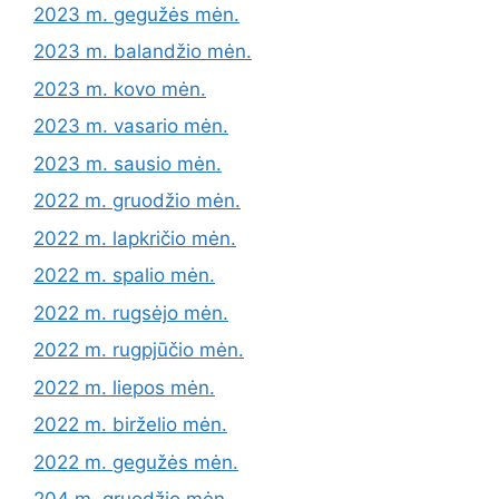
2023 m. gegužės mėn.
2023 m. balandžio mėn.
2023 m. kovo mėn.
2023 m. vasario mėn.
2023 m. sausio mėn.
2022 m. gruodžio mėn.
2022 m. lapkričio mėn.
2022 m. spalio mėn.
2022 m. rugsėjo mėn.
2022 m. rugpjūčio mėn.
2022 m. liepos mėn.
2022 m. birželio mėn.
2022 m. gegužės mėn.