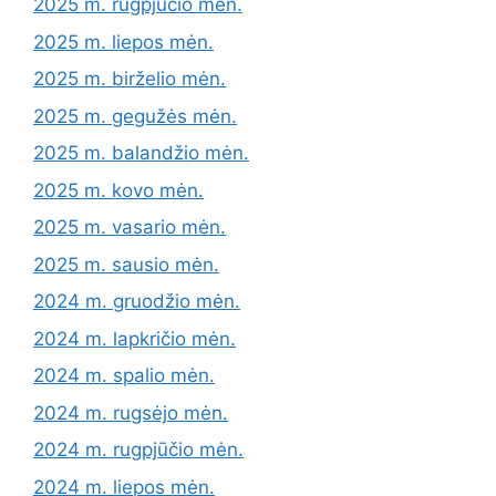
2025 m. rugpjūčio mėn.
2025 m. liepos mėn.
2025 m. birželio mėn.
2025 m. gegužės mėn.
2025 m. balandžio mėn.
2025 m. kovo mėn.
2025 m. vasario mėn.
2025 m. sausio mėn.
2024 m. gruodžio mėn.
2024 m. lapkričio mėn.
2024 m. spalio mėn.
2024 m. rugsėjo mėn.
2024 m. rugpjūčio mėn.
2024 m. liepos mėn.