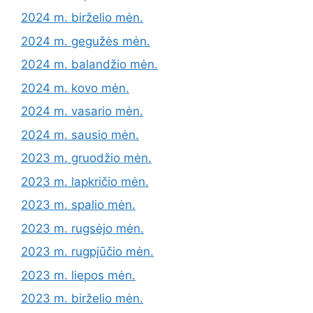
2024 m. birželio mėn.
2024 m. gegužės mėn.
2024 m. balandžio mėn.
2024 m. kovo mėn.
2024 m. vasario mėn.
2024 m. sausio mėn.
2023 m. gruodžio mėn.
2023 m. lapkričio mėn.
2023 m. spalio mėn.
2023 m. rugsėjo mėn.
2023 m. rugpjūčio mėn.
2023 m. liepos mėn.
2023 m. birželio mėn.