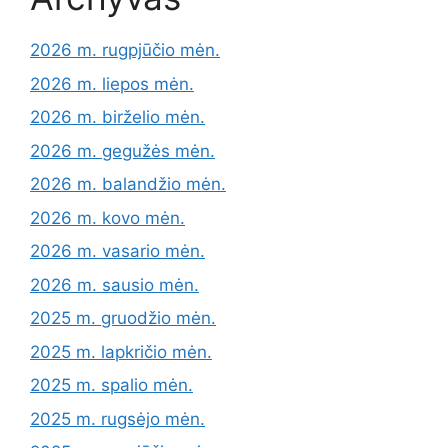
2026 m. rugpjūčio mėn.
2026 m. liepos mėn.
2026 m. birželio mėn.
2026 m. gegužės mėn.
2026 m. balandžio mėn.
2026 m. kovo mėn.
2026 m. vasario mėn.
2026 m. sausio mėn.
2025 m. gruodžio mėn.
2025 m. lapkričio mėn.
2025 m. spalio mėn.
2025 m. rugsėjo mėn.