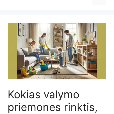
Kokias valymo
priemones rinktis,