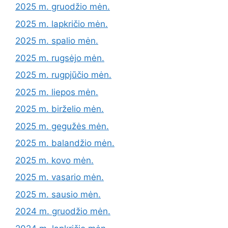
2025 m. gruodžio mėn.
2025 m. lapkričio mėn.
2025 m. spalio mėn.
2025 m. rugsėjo mėn.
2025 m. rugpjūčio mėn.
2025 m. liepos mėn.
2025 m. birželio mėn.
2025 m. gegužės mėn.
2025 m. balandžio mėn.
2025 m. kovo mėn.
2025 m. vasario mėn.
2025 m. sausio mėn.
2024 m. gruodžio mėn.