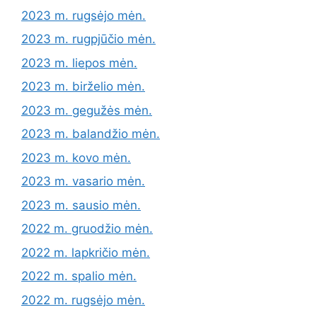
2023 m. rugsėjo mėn.
2023 m. rugpjūčio mėn.
2023 m. liepos mėn.
2023 m. birželio mėn.
2023 m. gegužės mėn.
2023 m. balandžio mėn.
2023 m. kovo mėn.
2023 m. vasario mėn.
2023 m. sausio mėn.
2022 m. gruodžio mėn.
2022 m. lapkričio mėn.
2022 m. spalio mėn.
2022 m. rugsėjo mėn.