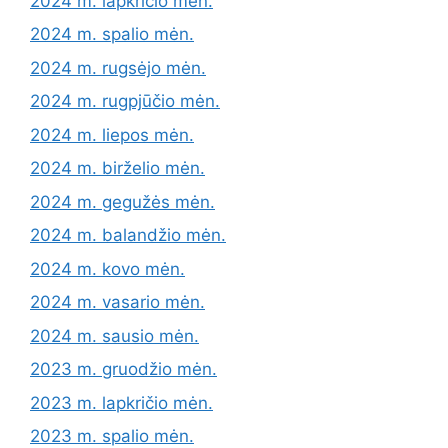
2024 m. lapkričio mėn.
2024 m. spalio mėn.
2024 m. rugsėjo mėn.
2024 m. rugpjūčio mėn.
2024 m. liepos mėn.
2024 m. birželio mėn.
2024 m. gegužės mėn.
2024 m. balandžio mėn.
2024 m. kovo mėn.
2024 m. vasario mėn.
2024 m. sausio mėn.
2023 m. gruodžio mėn.
2023 m. lapkričio mėn.
2023 m. spalio mėn.