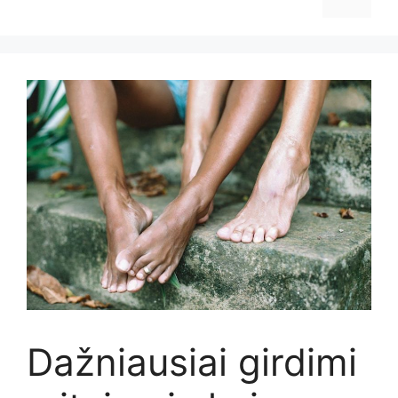
Dažniausiai girdimi