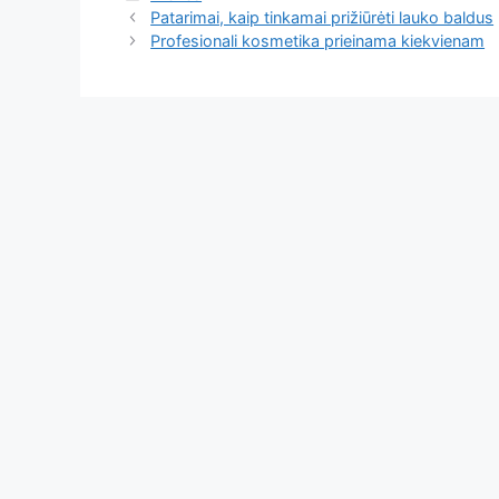
Patarimai, kaip tinkamai prižiūrėti lauko baldus
Profesionali kosmetika prieinama kiekvienam