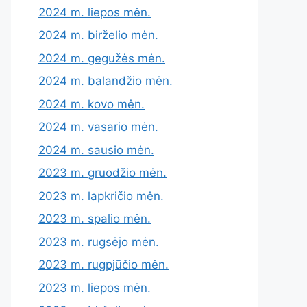
2024 m. liepos mėn.
2024 m. birželio mėn.
2024 m. gegužės mėn.
2024 m. balandžio mėn.
2024 m. kovo mėn.
2024 m. vasario mėn.
2024 m. sausio mėn.
2023 m. gruodžio mėn.
2023 m. lapkričio mėn.
2023 m. spalio mėn.
2023 m. rugsėjo mėn.
2023 m. rugpjūčio mėn.
2023 m. liepos mėn.