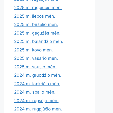
2025 m. rugpjūčio mėn.
2025 m. liepos mėn.
2025 m. birželio mėn.
2025 m. gegužės mėn.
2025 m. balandžio mėn.
2025 m. kovo mėn.
2025 m. vasario mėn.
2025 m. sausio mėn.
2024 m. gruodžio mėn.
2024 m. lapkričio mėn.
2024 m. spalio mėn.
2024 m. rugsėjo mėn.
2024 m. rugpjūčio mėn.