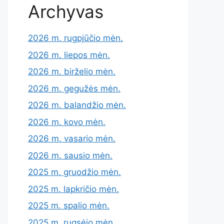
Archyvas
2026 m. rugpjūčio mėn.
2026 m. liepos mėn.
2026 m. birželio mėn.
2026 m. gegužės mėn.
2026 m. balandžio mėn.
2026 m. kovo mėn.
2026 m. vasario mėn.
2026 m. sausio mėn.
2025 m. gruodžio mėn.
2025 m. lapkričio mėn.
2025 m. spalio mėn.
2025 m. rugsėjo mėn.