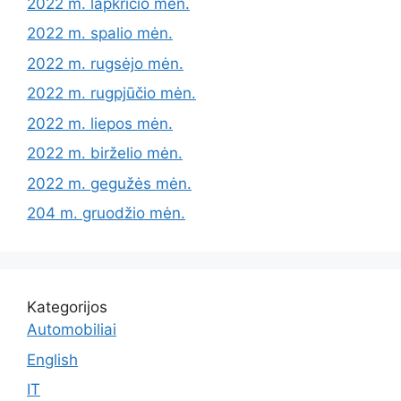
2022 m. lapkričio mėn.
2022 m. spalio mėn.
2022 m. rugsėjo mėn.
2022 m. rugpjūčio mėn.
2022 m. liepos mėn.
2022 m. birželio mėn.
2022 m. gegužės mėn.
204 m. gruodžio mėn.
Kategorijos
Automobiliai
English
IT