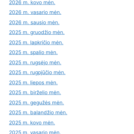
2026 m. kovo mėn.
2026 m. vasario mėn.
2026 m. sausio mėn.
2025 m. gruodžio mėn.
2025 m. lapkričio mėn.
2025 m. spalio mėn.
2025 m. rugsėjo mėn.
2025 m. rugpjūčio mėn.
2025 m. liepos mėn.
2025 m. birželio mėn.
2025 m. gegužės mėn.
2025 m. balandžio mėn.
2025 m. kovo mėn.
2025 m. vasario mėn.