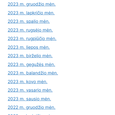
2023 m. gruodžio mėn.
2023 m. lapkričio mėn.
2023 m. spalio mėn.
2023 m. rugsėjo mėn.
2023 m. rugpjūčio mėn.
2023 m. liepos mėn.
2023 m. birželio mėn.
2023 m. gegužės mėn.
2023 m. balandžio mėn.
2023 m. kovo mėn.
2023 m. vasario mėn.
2023 m. sausio mėn.
2022 m. gruodžio mėn.