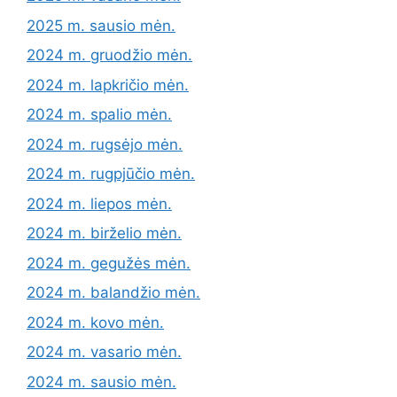
2025 m. sausio mėn.
2024 m. gruodžio mėn.
2024 m. lapkričio mėn.
2024 m. spalio mėn.
2024 m. rugsėjo mėn.
2024 m. rugpjūčio mėn.
2024 m. liepos mėn.
2024 m. birželio mėn.
2024 m. gegužės mėn.
2024 m. balandžio mėn.
2024 m. kovo mėn.
2024 m. vasario mėn.
2024 m. sausio mėn.