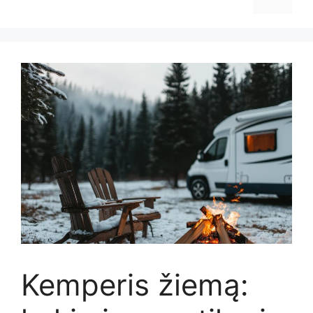
Kemperis žiemą: