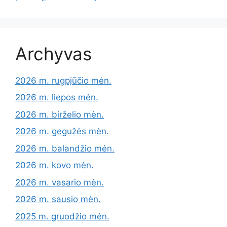
Archyvas
2026 m. rugpjūčio mėn.
2026 m. liepos mėn.
2026 m. birželio mėn.
2026 m. gegužės mėn.
2026 m. balandžio mėn.
2026 m. kovo mėn.
2026 m. vasario mėn.
2026 m. sausio mėn.
2025 m. gruodžio mėn.