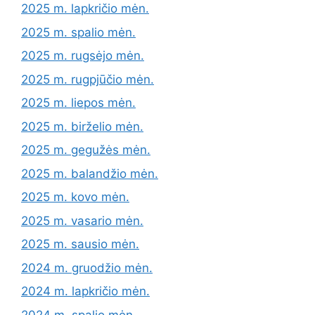
2025 m. lapkričio mėn.
2025 m. spalio mėn.
2025 m. rugsėjo mėn.
2025 m. rugpjūčio mėn.
2025 m. liepos mėn.
2025 m. birželio mėn.
2025 m. gegužės mėn.
2025 m. balandžio mėn.
2025 m. kovo mėn.
2025 m. vasario mėn.
2025 m. sausio mėn.
2024 m. gruodžio mėn.
2024 m. lapkričio mėn.
2024 m. spalio mėn.