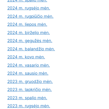
2024 m. rugsėjo mėn.
2024 m. rugpjūčio mėn.
2024 m. liepos mėn.
2024 m. birželio mėn.
2024 m. gegužės mėn.
2024 m. balandžio mėn.
2024 m. kovo mėn.
2024 m. vasario mėn.
2024 m. sausio mėn.
2023 m. gruodžio mėn.
2023 m. lapkričio mėn.
2023 m. spalio mėn.
2023 m. rugsėjo mėn.