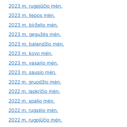
2023 m. rugpjūčio mėn.
2023 m. liepos mėn.
2023 m. birželio mėn.
2023 m. gegužės mėn.
2023 m. balandžio mėn.
2023 m. kovo mėn.
2023 m. vasario mėn.
2023 m. sausio mėn.
2022 m. gruodžio mėn.
2022 m. lapkričio mėn.
2022 m. spalio mėn.
2022 m. rugsėjo mėn.
2022 m. rugpjūčio mėn.