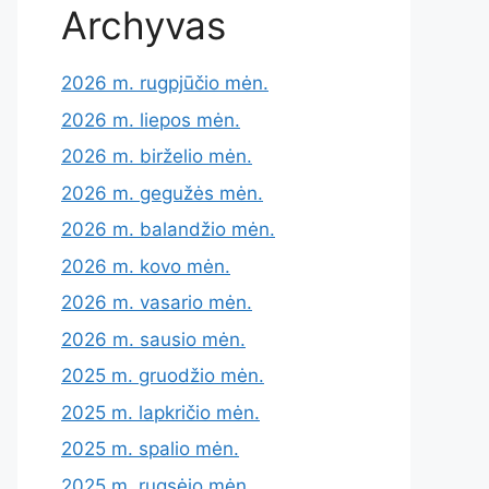
Archyvas
2026 m. rugpjūčio mėn.
2026 m. liepos mėn.
2026 m. birželio mėn.
2026 m. gegužės mėn.
2026 m. balandžio mėn.
2026 m. kovo mėn.
2026 m. vasario mėn.
2026 m. sausio mėn.
2025 m. gruodžio mėn.
2025 m. lapkričio mėn.
2025 m. spalio mėn.
2025 m. rugsėjo mėn.