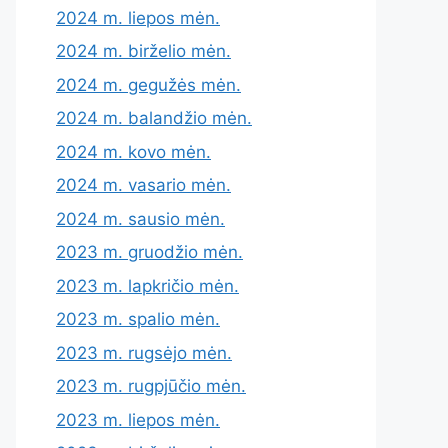
2024 m. liepos mėn.
2024 m. birželio mėn.
2024 m. gegužės mėn.
2024 m. balandžio mėn.
2024 m. kovo mėn.
2024 m. vasario mėn.
2024 m. sausio mėn.
2023 m. gruodžio mėn.
2023 m. lapkričio mėn.
2023 m. spalio mėn.
2023 m. rugsėjo mėn.
2023 m. rugpjūčio mėn.
2023 m. liepos mėn.