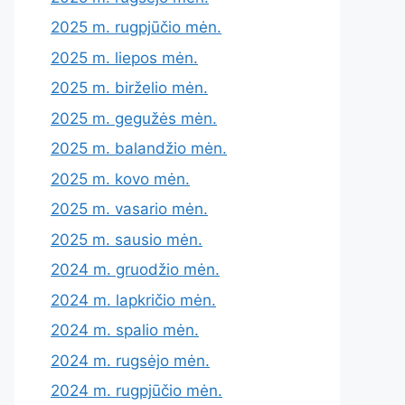
2025 m. rugpjūčio mėn.
2025 m. liepos mėn.
2025 m. birželio mėn.
2025 m. gegužės mėn.
2025 m. balandžio mėn.
2025 m. kovo mėn.
2025 m. vasario mėn.
2025 m. sausio mėn.
2024 m. gruodžio mėn.
2024 m. lapkričio mėn.
2024 m. spalio mėn.
2024 m. rugsėjo mėn.
2024 m. rugpjūčio mėn.