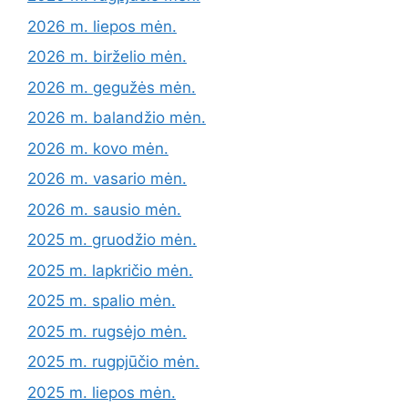
2026 m. liepos mėn.
2026 m. birželio mėn.
2026 m. gegužės mėn.
2026 m. balandžio mėn.
2026 m. kovo mėn.
2026 m. vasario mėn.
2026 m. sausio mėn.
2025 m. gruodžio mėn.
2025 m. lapkričio mėn.
2025 m. spalio mėn.
2025 m. rugsėjo mėn.
2025 m. rugpjūčio mėn.
2025 m. liepos mėn.