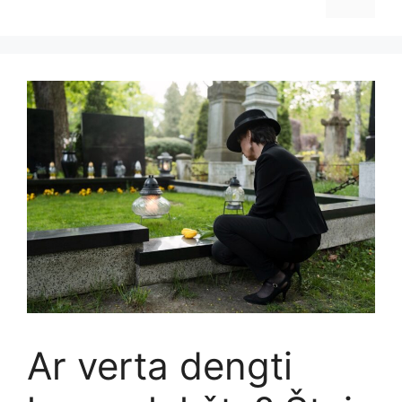
Ar verta dengti