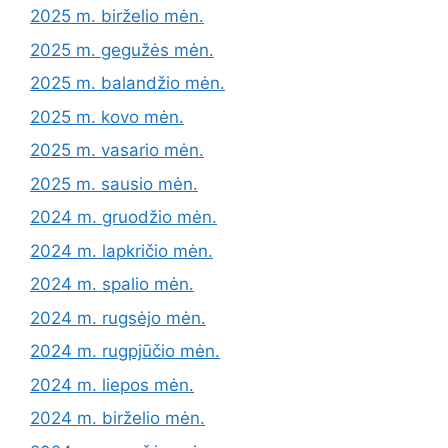
2025 m. birželio mėn.
2025 m. gegužės mėn.
2025 m. balandžio mėn.
2025 m. kovo mėn.
2025 m. vasario mėn.
2025 m. sausio mėn.
2024 m. gruodžio mėn.
2024 m. lapkričio mėn.
2024 m. spalio mėn.
2024 m. rugsėjo mėn.
2024 m. rugpjūčio mėn.
2024 m. liepos mėn.
2024 m. birželio mėn.