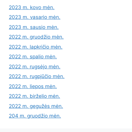
2023 m. kovo mėn.
2023 m. vasario mėn.
2023 m. sausio mėn.
2022 m. gruodžio mėn.
2022 m. lapkričio mėn.
2022 m. spalio mėn.
2022 m. rugsėjo mėn.
2022 m. rugpjūčio mėn.
2022 m. liepos mėn.
2022 m. birželio mėn.
2022 m. gegužės mėn.
204 m. gruodžio mėn.