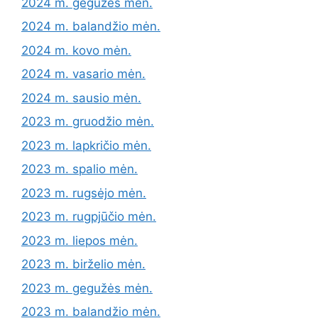
2024 m. gegužės mėn.
2024 m. balandžio mėn.
2024 m. kovo mėn.
2024 m. vasario mėn.
2024 m. sausio mėn.
2023 m. gruodžio mėn.
2023 m. lapkričio mėn.
2023 m. spalio mėn.
2023 m. rugsėjo mėn.
2023 m. rugpjūčio mėn.
2023 m. liepos mėn.
2023 m. birželio mėn.
2023 m. gegužės mėn.
2023 m. balandžio mėn.