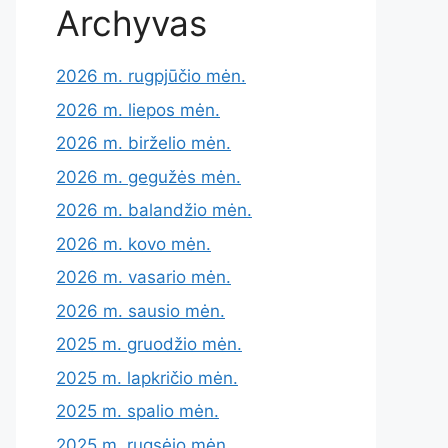
Archyvas
2026 m. rugpjūčio mėn.
2026 m. liepos mėn.
2026 m. birželio mėn.
2026 m. gegužės mėn.
2026 m. balandžio mėn.
2026 m. kovo mėn.
2026 m. vasario mėn.
2026 m. sausio mėn.
2025 m. gruodžio mėn.
2025 m. lapkričio mėn.
2025 m. spalio mėn.
2025 m. rugsėjo mėn.