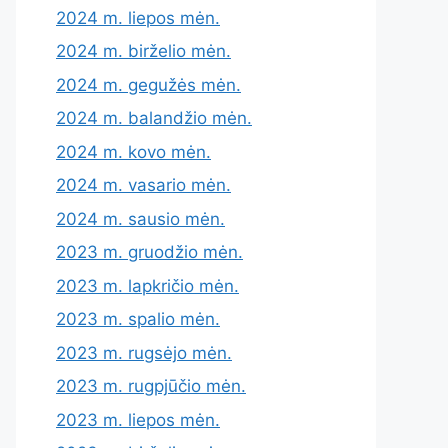
2024 m. liepos mėn.
2024 m. birželio mėn.
2024 m. gegužės mėn.
2024 m. balandžio mėn.
2024 m. kovo mėn.
2024 m. vasario mėn.
2024 m. sausio mėn.
2023 m. gruodžio mėn.
2023 m. lapkričio mėn.
2023 m. spalio mėn.
2023 m. rugsėjo mėn.
2023 m. rugpjūčio mėn.
2023 m. liepos mėn.