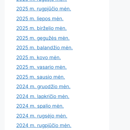
2025 m. rugpjūčio mėn.
2025 m. liepos mėn.
2025 m. birželio mėn.
2025 m. gegužės mėn.
2025 m. balandžio mėn.
2025 m. kovo mėn.
2025 m. vasario mėn.
2025 m. sausio mėn.
2024 m. gruodžio mėn.
2024 m. lapkričio mėn.
2024 m. spalio mėn.
2024 m. rugsėjo mėn.
2024 m. rugpjūčio mėn.