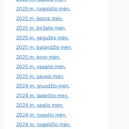
2025 m. rugpjūčio mėn.
2025 m. liepos mėn.
2025 m. birželio mėn.
2025 m. gegužės mėn.
2025 m. balandžio mėn.
2025 m. kovo mėn.
2025 m. vasario mėn.
2025 m. sausio mėn.
2024 m. gruodžio mėn.
2024 m. lapkričio mėn.
2024 m. spalio mėn.
2024 m. rugsėjo mėn.
2024 m. rugpjūčio mėn.