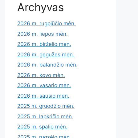
Archyvas
2026 m. rugpjūčio mėn.
2026 m. liepos mėn.
2026 m. birželio mėn.
2026 m. gegužės mėn.
2026 m. balandžio mėn.
2026 m. kovo mėn.
2026 m. vasario mėn.
2026 m. sausio mėn.
2025 m. gruodžio mėn.
2025 m. lapkričio mėn.
2025 m. spalio mėn.
2025 m. rugsėjo mėn.