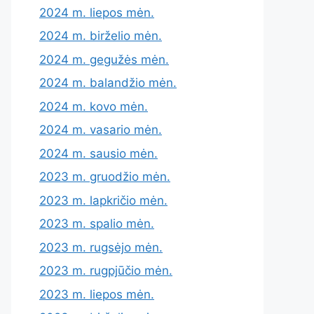
2024 m. liepos mėn.
2024 m. birželio mėn.
2024 m. gegužės mėn.
2024 m. balandžio mėn.
2024 m. kovo mėn.
2024 m. vasario mėn.
2024 m. sausio mėn.
2023 m. gruodžio mėn.
2023 m. lapkričio mėn.
2023 m. spalio mėn.
2023 m. rugsėjo mėn.
2023 m. rugpjūčio mėn.
2023 m. liepos mėn.