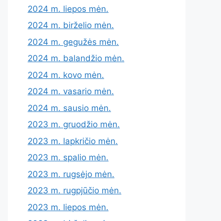
2024 m. liepos mėn.
2024 m. birželio mėn.
2024 m. gegužės mėn.
2024 m. balandžio mėn.
2024 m. kovo mėn.
2024 m. vasario mėn.
2024 m. sausio mėn.
2023 m. gruodžio mėn.
2023 m. lapkričio mėn.
2023 m. spalio mėn.
2023 m. rugsėjo mėn.
2023 m. rugpjūčio mėn.
2023 m. liepos mėn.