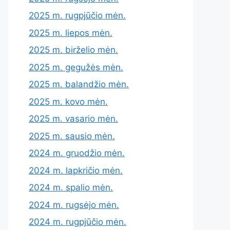
2025 m. rugpjūčio mėn.
2025 m. liepos mėn.
2025 m. birželio mėn.
2025 m. gegužės mėn.
2025 m. balandžio mėn.
2025 m. kovo mėn.
2025 m. vasario mėn.
2025 m. sausio mėn.
2024 m. gruodžio mėn.
2024 m. lapkričio mėn.
2024 m. spalio mėn.
2024 m. rugsėjo mėn.
2024 m. rugpjūčio mėn.