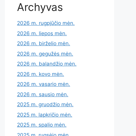
Archyvas
2026 m. rugpjūčio mėn.
2026 m. liepos mėn.
2026 m. birželio mėn.
2026 m. gegužės mėn.
2026 m. balandžio mėn.
2026 m. kovo mėn.
2026 m. vasario mėn.
2026 m. sausio mėn.
2025 m. gruodžio mėn.
2025 m. lapkričio mėn.
2025 m. spalio mėn.
2025 m. rugsėjo mėn.